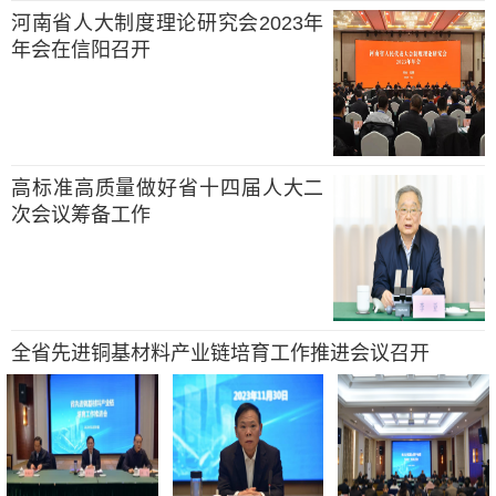
河南省人大制度理论研究会2023年
年会在信阳召开
高标准高质量做好省十四届人大二
次会议筹备工作
全省先进铜基材料产业链培育工作推进会议召开