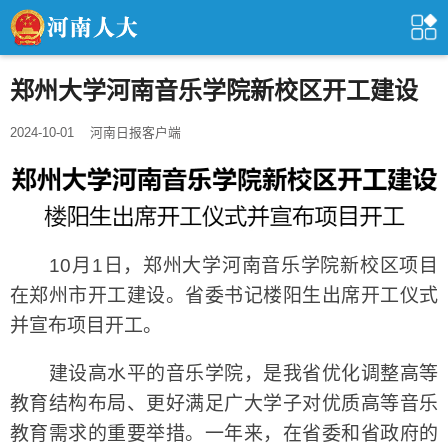
郑州大学河南音乐学院新校区开工建设
2024-10-01
河南日报客户端
10月1日，郑州大学河南音乐学院新校区项目
在郑州市开工建设。省委书记楼阳生出席开工仪式
并宣布项目开工。
建设高水平的音乐学院，是我省优化调整高等
教育结构布局、更好满足广大学子对优质高等音乐
教育需求的重要举措。一年来，在省委和省政府的