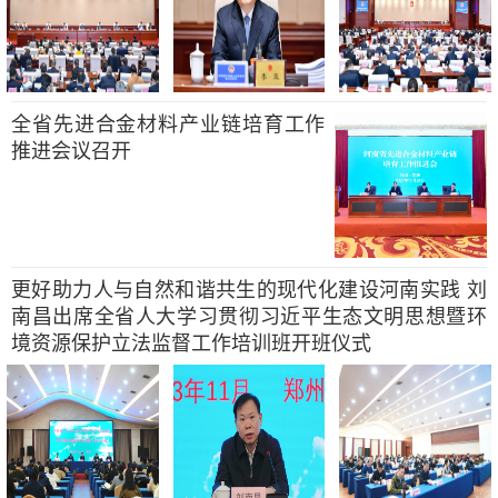
全省先进合金材料产业链培育工作
推进会议召开
更好助力人与自然和谐共生的现代化建设河南实践 刘
南昌出席全省人大学习贯彻习近平生态文明思想暨环
境资源保护立法监督工作培训班开班仪式