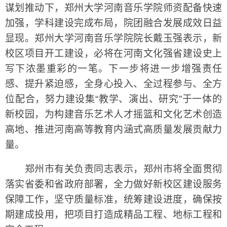
谋划推动下，郑州大学河南音乐学院师资配备快速
加强，学科建设完成布局，院团融合发展成效日益
显现。郑州大学河南音乐学院院长戴玉强表示，新
校区项目开工建设，必将在河南文化强省建设史上
写下浓墨重彩的一笔。下一步将进一步增强责任
感、提升紧迫感，全身心投入、全过程参与、全方
位配合，努力建设集“教学、演出、研究”于一体的
新校园，为构建音乐艺术人才摇篮和文化艺术创造
高地、推进河南高等教育内涵式高质量发展贡献力
量。
郑州市有关负责同志表示，郑州市将全面贯彻
落实省委和省政府部署，全力做好新校区建设服务
保障工作，坚守质量标准，统筹建设进度，确保按
期建成投用，把项目打造成精品工程、地标工程和