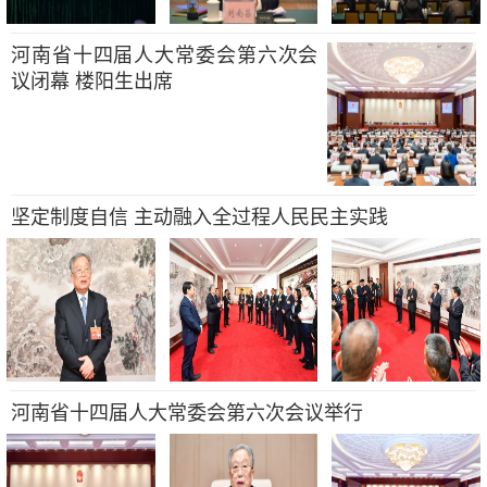
河南省十四届人大常委会第六次会
议闭幕 楼阳生出席
坚定制度自信 主动融入全过程人民民主实践
河南省十四届人大常委会第六次会议举行