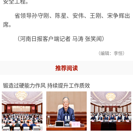
安全工程。
省领导孙守刚、陈星、安伟、王刚、宋争辉出
席。
（河南日报客户端记者 马涛 张笑闻）
（编辑：李恒）
推荐阅读
锻造过硬能力作风 持续提升工作质效