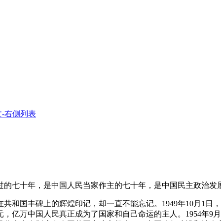
-右侧列表
的七十年，是中国人民当家作主的七十年，是中国民主政治发展
国丰碑上的辉煌印记，却一直不能忘记。1949年10月1日
，亿万中国人民真正成为了国家和自己命运的主人。1954年9