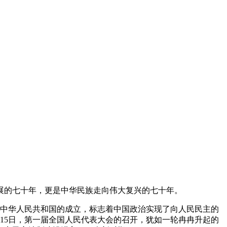
的七十年，更是中华民族走向伟大复兴的七十年。
，中华人民共和国的成立，标志着中国政治实现了向人民民主的
月15日，第一届全国人民代表大会的召开，犹如一轮冉冉升起的