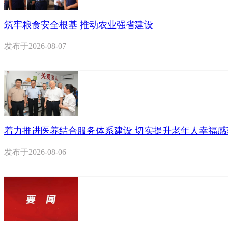
筑牢粮食安全根基 推动农业强省建设
发布于
2026-08-07
着力推进医养结合服务体系建设 切实提升老年人幸福感
发布于
2026-08-06