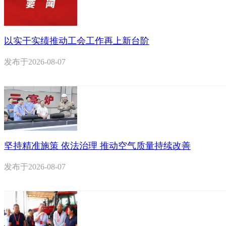
以实干实绩推动工会工作再上新台阶
发布于
2026-08-07
坚持精准施策 依法治理 推动空气质量持续改善
发布于
2026-08-07