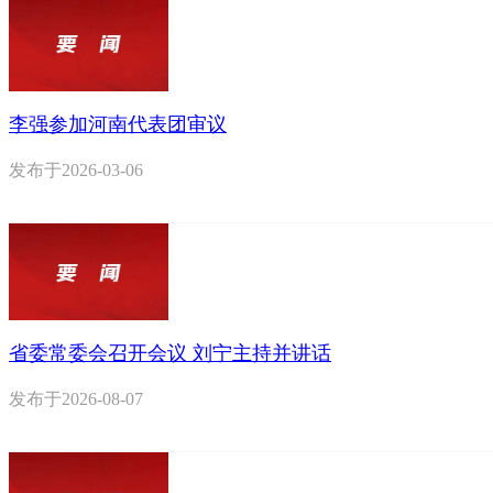
李强参加河南代表团审议
发布于
2026-03-06
省委常委会召开会议 刘宁主持并讲话
发布于
2026-08-07