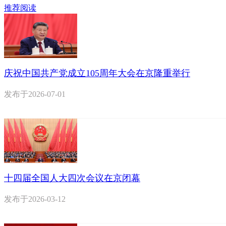
推荐阅读
庆祝中国共产党成立105周年大会在京隆重举行
发布于
2026-07-01
十四届全国人大四次会议在京闭幕
发布于
2026-03-12