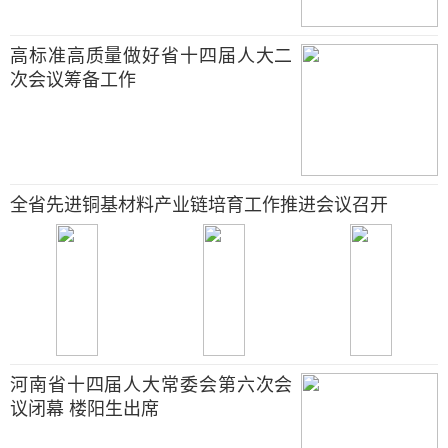
高标准高质量做好省十四届人大二
次会议筹备工作
全省先进铜基材料产业链培育工作推进会议召开
河南省十四届人大常委会第六次会
议闭幕 楼阳生出席