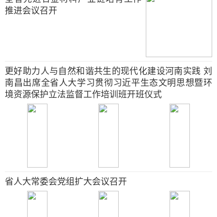
推进会议召开
更好助力人与自然和谐共生的现代化建设河南实践 刘
南昌出席全省人大学习贯彻习近平生态文明思想暨环
境资源保护立法监督工作培训班开班仪式
省人大常委会党组扩大会议召开