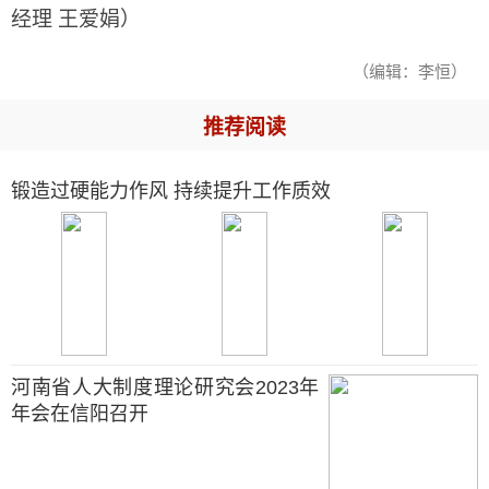
经理 王爱娟）
（编辑：李恒）
推荐阅读
锻造过硬能力作风 持续提升工作质效
河南省人大制度理论研究会2023年
年会在信阳召开