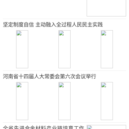
坚定制度自信 主动融入全过程人民民主实践
河南省十四届人大常委会第六次会议举行
全省先进合金材料产业链培育工作