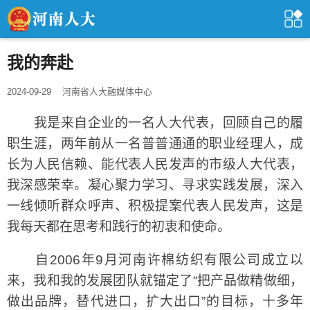
我的奔赴
2024-09-29
河南省人大融媒体中心
我是来自企业的一名人大代表，回顾自己的履
职生涯，两年前从一名普普通通的职业经理人，成
长为人民信赖、能代表人民发声的市级人大代表，
我深感荣幸。凝心聚力学习、寻求实践发展，深入
一线倾听群众呼声、积极提案代表人民发声，这是
我每天都在思考和践行的初衷和使命。
自2006年9月河南许棉纺织有限公司成立以
来，我和我的发展团队就锚定了“把产品做精做细，
做出品牌，替代进口，扩大出口”的目标，十多年