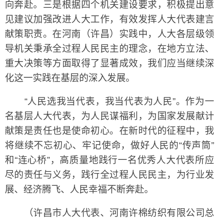
向奔赴。三是根据四个机关建设要求，积极提出意
见建议加强改进人大工作，有效发挥人大代表建言
献策职责。在河南（许昌）实践中，人大各层级领
导机关秉承全过程人民民主的理念，在地方立法、
重大决策等方面取得了显著成效，我们应当继续深
化这一实践在基层的深入发展。
“人民选我当代表，我当代表为人民”。作为一
名基层人大代表，为人民谋福利，为国家发展献计
献策是责任也是使命初心。在新时代的征程中，我
将继续不忘初心、牢记使命，做好人民的“传声筒”
和“连心桥”，高质量地践行一名优秀人大代表所应
尽的责任与义务，践行全过程人民民主，为行业发
展、经济腾飞、人民幸福不断奔赴。
（许昌市人大代表、河南许棉纺织有限公司总