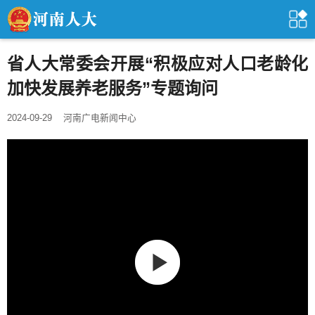
省人大常委会开展“积极应对人口老龄化
加快发展养老服务”专题询问
2024-09-29
河南广电新闻中心