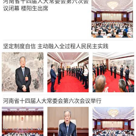
河南省十四届人大常委会第六次会
议闭幕 楼阳生出席
坚定制度自信 主动融入全过程人民民主实践
河南省十四届人大常委会第六次会议举行