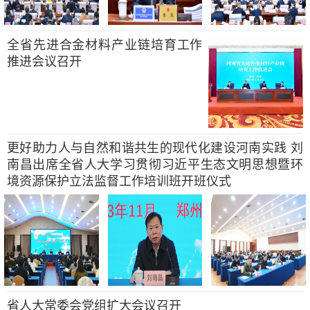
全省先进合金材料产业链培育工作
推进会议召开
更好助力人与自然和谐共生的现代化建设河南实践 刘
南昌出席全省人大学习贯彻习近平生态文明思想暨环
境资源保护立法监督工作培训班开班仪式
省人大常委会党组扩大会议召开