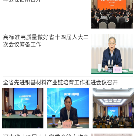
高标准高质量做好省十四届人大二
次会议筹备工作
全省先进铜基材料产业链培育工作推进会议召开