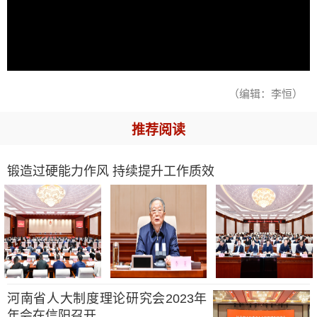
（编辑：李恒）
推荐阅读
锻造过硬能力作风 持续提升工作质效
河南省人大制度理论研究会2023年
年会在信阳召开