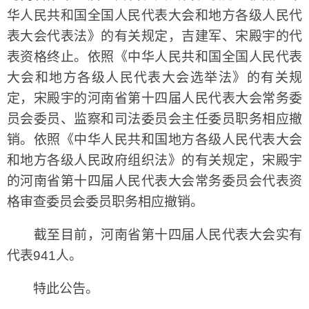
华人民共和国全国人民代表大会和地方各级人民代
表大会代表法》的有关规定，吉建军、宋殿宇的代
表资格终止。依照《中华人民共和国全国人民代表
大会和地方各级人民代表大会选举法》的有关规
定，宋殿宇的河南省第十四届人民代表大会常务委
员会委员、监察和司法委员会主任委员职务相应撤
销。依照《中华人民共和国地方各级人民代表大会
和地方各级人民政府组织法》的有关规定，宋殿宇
的河南省第十四届人民代表大会常务委员会代表资
格审查委员会委员职务相应撤销。
截至目前，河南省第十四届人民代表大会实有
代表941人。
特此公告。