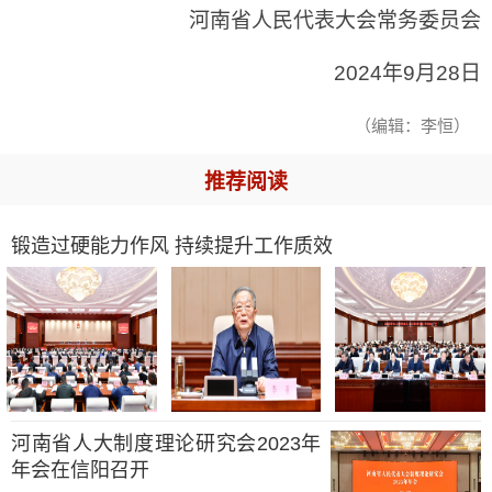
河南省人民代表大会常务委员会
2024年9月28日
（编辑：李恒）
推荐阅读
锻造过硬能力作风 持续提升工作质效
河南省人大制度理论研究会2023年
年会在信阳召开