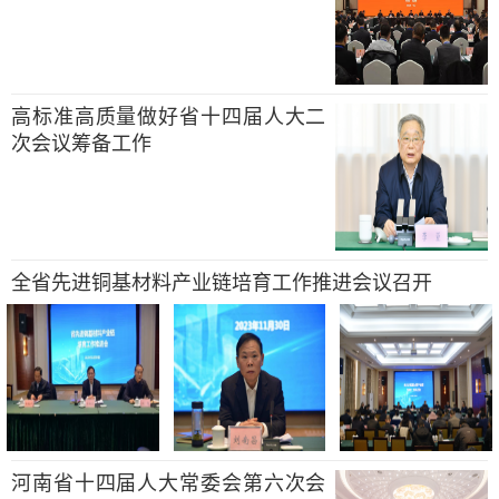
高标准高质量做好省十四届人大二
次会议筹备工作
全省先进铜基材料产业链培育工作推进会议召开
河南省十四届人大常委会第六次会