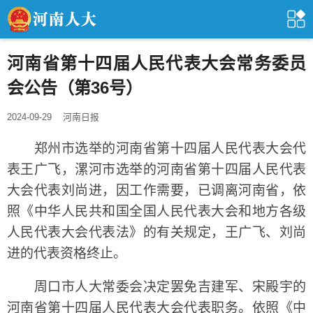
河南省第十四届人民代表大会常务委员
会公告（第36号）
2024-09-29
河南日报
郑州市选举的河南省第十四届人民代表大会代
表王广飞，漯河市选举的河南省第十四届人民代表
大会代表刘尚进，因工作需要，已调离河南省，依
照《中华人民共和国全国人民代表大会和地方各级
人民代表大会代表法》的有关规定，王广飞、刘尚
进的代表资格终止。
周口市人大常委会决定罢免吉建军、宋殿宇的
河南省第十四届人民代表大会代表职务。依照《中