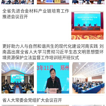
全省先进合金材料产业链培育工作
推进会议召开
更好助力人与自然和谐共生的现代化建设河南实践 刘
南昌出席全省人大学习贯彻习近平生态文明思想暨环
境资源保护立法监督工作培训班开班仪式
省人大常委会党组扩大会议召开