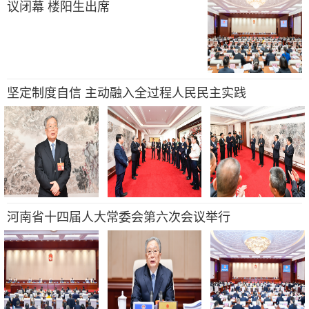
议闭幕 楼阳生出席
坚定制度自信 主动融入全过程人民民主实践
河南省十四届人大常委会第六次会议举行