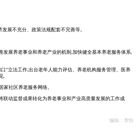
。
济发展不充分、政策法规配套不完善等。
发展养老事业和养老产业的机制,加快健全基本养老服务体系,
口”立法工作,出台老年人能力评估、养老机构服务管理、医养
见.
性居家社区养老服务网络。
将联动监督成果转化为养老事业和产业高质量发展的工作成
编辑：李恒