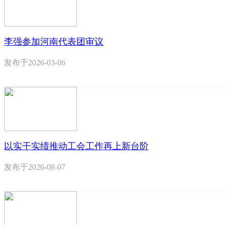
李强参加河南代表团审议
发布于
2026-03-06
以实干实绩推动工会工作再上新台阶
发布于
2026-08-07