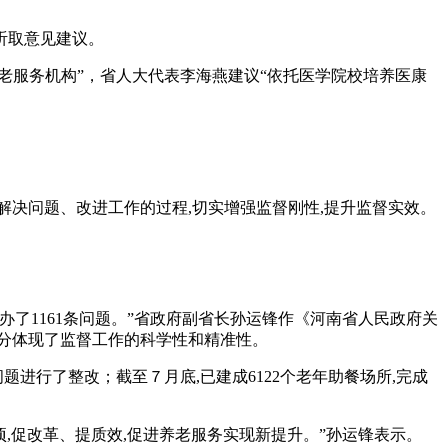
听取意见建议。
服务机构”，省人大代表李海燕建议“依托医学院校培养医康
决问题、改进工作的过程,切实增强监督刚性,提升监督实效。
了1161条问题。”省政府副省长孙运锋作《河南省人民政府关
分体现了监督工作的科学性和精准性。
题进行了整改；截至７月底,已建成6122个老年助餐场所,完成
,促改革、提质效,促进养老服务实现新提升。”孙运锋表示。