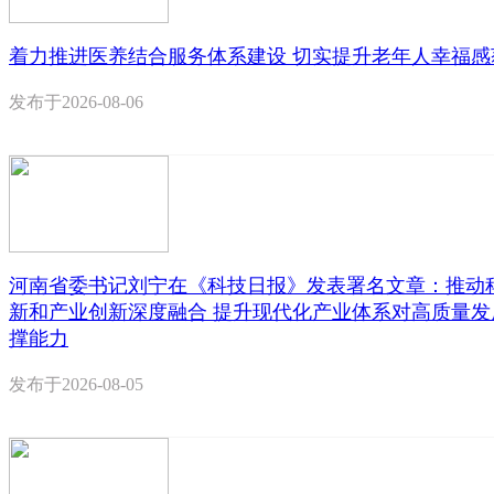
着力推进医养结合服务体系建设 切实提升老年人幸福感
发布于
2026-08-06
河南省委书记刘宁在《科技日报》发表署名文章：推动
新和产业创新深度融合 提升现代化产业体系对高质量发
撑能力
发布于
2026-08-05