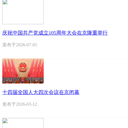
庆祝中国共产党成立105周年大会在京隆重举行
发布于
2026-07-01
十四届全国人大四次会议在京闭幕
发布于
2026-03-12