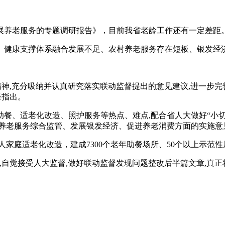
养老服务的专题调研报告》，目前我省老龄工作还有一定差距
健康支撑体系融合发展不足、农村养老服务存在短板、银发经
,充分吸纳并认真研究落实联动监督提出的意见建议,进一步完善
锋指出。
、适老化改造、照护服务等热点、难点,配合省人大做好“小切
养老服务综合监管、发展银发经济、促进养老消费方面的实施意
人家庭适老化改造，建成7300个老年助餐场所、50个以上示范
自觉接受人大监督,做好联动监督发现问题整改后半篇文章,真正