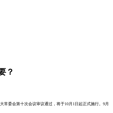
要？
常委会第十次会议审议通过，将于10月1日起正式施行。9月