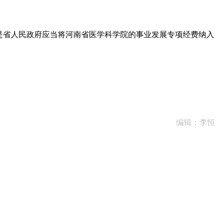
是省人民政府应当将河南省医学科学院的事业发展专项经费纳入
编辑：李恒