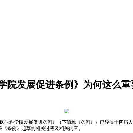
科学院发展促进条例》为何这么重
学科学院发展促进条例》（下简称《条例》）已经省十四届人大
该《条例》起草的相关过程及相关内容。