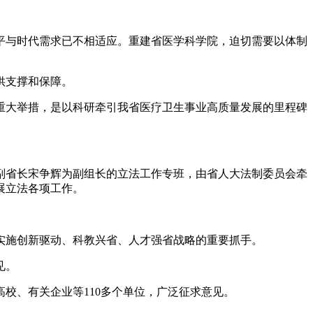
平与时代需求已不相适应。重建省医学科学院，迫切需要以体制
供支撑和保障。
大举措，是以科研牵引我省医疗卫生事业高质量发展的里程碑
省长宋争辉为副组长的立法工作专班，由省人大法制委员会牵
展立法各项工作。
施创新驱动、科教兴省、人才强省战略的重要抓手。
见。
、有关企业等110多个单位，广泛征求意见。