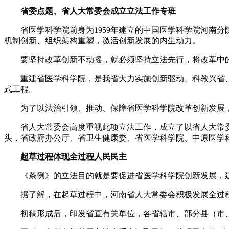
省委点题、省人大常委会成立立法工作专班
省医学科学院前身为1959年建立的中国医学科学院河南分
机制创新、组织架构重塑，激活创新发展的内生动力。
要坚持改革创新不动摇，就必须坚持立法先行，将改革中的
重建省医学科学院，是我省大力实施创新驱动、科教兴省、
式工程。
为了以法治引领、推动、保障省医学科学院改革创新发展，
省人大常委会高度重视此项立法工作，成立了以省人大常委
头，省政府办公厅、省卫生健康委、省医学科学院、中原医学
起草过程体现全过程人民民主
《条例》的立法目的就是要促进省医学科学院创新发展，建
据了解，在起草过程中，河南省人大常委会积极发展全过程
初稿形成后，印发省直有关单位，各省辖市、部分县（市、区