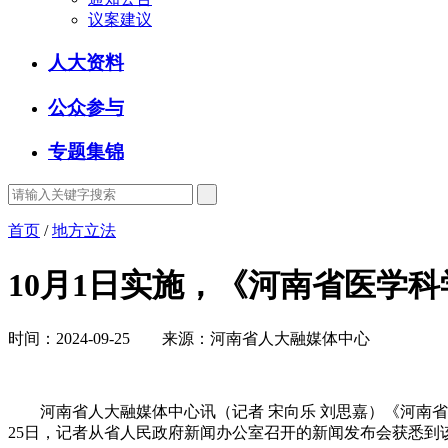
议案建议
人大资料
公众参与
专题集锦
首页
/
地方立法
10月1日实施，《河南省医学
时间：2024-09-25 来源：河南省人大融媒体中心
河南省人大融媒体中心讯（记者 宋向乐 刘思嘉）《河南省医
25日，记者从省人民政府新闻办公室召开的新闻发布会获悉到