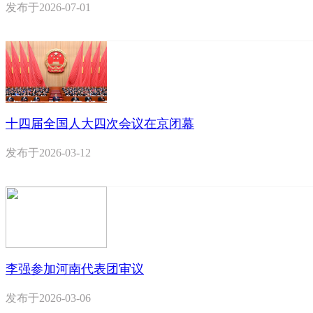
发布于
2026-07-01
十四届全国人大四次会议在京闭幕
发布于
2026-03-12
李强参加河南代表团审议
发布于
2026-03-06