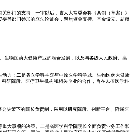
关部门的支持，一审以后，省人大常委会将《条例（草案）》
资委等部门参加的立法论证会，聚焦资金支持、基金设立、薪酬
、生物医药大健康产业的融合发展，以及与各级人民政府、高
动力；二是省医学科学院与中原医学科学城、生物医药大健康
、科研院所、医疗卫生机构和相关企业的合作，旨在以省医学科
事会决策下的院长负责制，采用以研究院所、创新平台、附属医
重大事项的决策。二是省医学科学院院长全面负责业务工作和