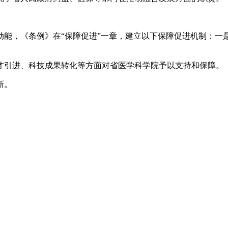
，《条例》在“保障促进”一章，建立以下保障促进机制：一
引进、科技成果转化等方面对省医学科学院予以支持和保障。
新。