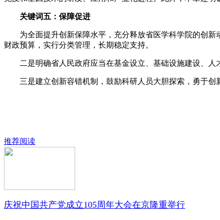
关键词五：保障促进
为全面提升创新保障水平，充分释放省医学科学院的创新动能
财政预算，实行分类管理，长期稳定支持。
二是明确省人民政府应当在基金设立、基础设施建设、人才
三是建立创新容错机制，鼓励科研人员大胆探索，勇于创
推荐阅读
庆祝中国共产党成立105周年大会在京隆重举行