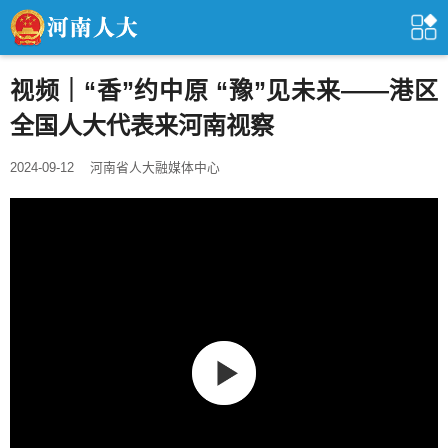
视频｜“香”约中原 “豫”见未来——港区
全国人大代表来河南视察
2024-09-12
河南省人大融媒体中心