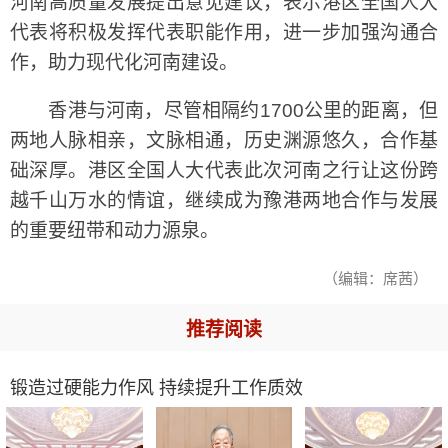
河南高质量发展提出意见建议，表示港区全国人大
代表将积极发挥代表职能作用，进一步加强沟通合
作，助力现代化河南建设。
香港与河南，尽管相隔约1700公里的距离，但
两地人脉相亲，文脉相通，历史渊源悠久，合作基
础深厚。港区全国人大代表此次河南之行让这份跨
越千山万水的情谊，继续成为豫港两地合作与发展
的重要纽带和动力源泉。
（编辑：席茜）
推荐阅读
锻造过硬能力作风 持续提升工作质效