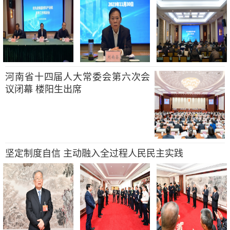
河南省十四届人大常委会第六次会
议闭幕 楼阳生出席
坚定制度自信 主动融入全过程人民民主实践