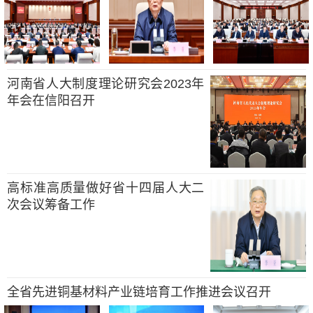
河南省人大制度理论研究会2023年
年会在信阳召开
高标准高质量做好省十四届人大二
次会议筹备工作
全省先进铜基材料产业链培育工作推进会议召开