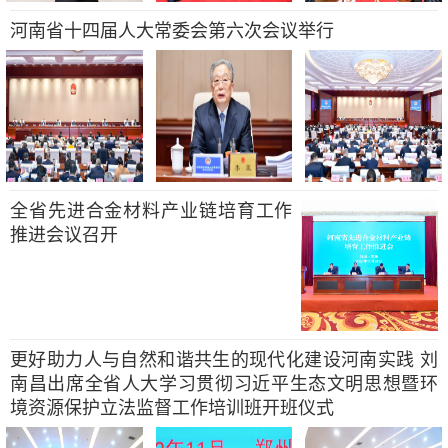
河南省十四届人大常委会第六次会议举行
全省先进合金材料产业链培育工作
推进会议召开
更好助力人与自然和谐共生的现代化建设河南实践 刘
南昌出席全省人大学习贯彻习近平生态文明思想暨环
境资源保护立法监督工作培训班开班仪式