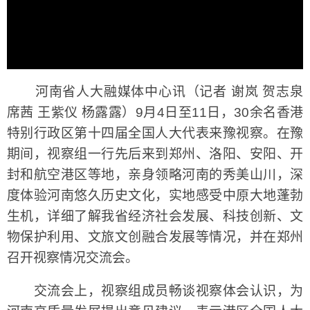
河南省人大融媒体中心讯（记者 谢岚 贺志泉
席茜 王紫仪 杨露露）9月4日至11日，30余名香港
特别行政区第十四届全国人大代表来豫视察。在豫
期间，视察组一行先后来到郑州、洛阳、安阳、开
封和航空港区等地，亲身领略河南的秀美山川，深
度体验河南悠久历史文化，实地感受中原大地蓬勃
生机，详细了解我省经济社会发展、科技创新、文
物保护利用、文旅文创融合发展等情况，并在郑州
召开视察情况交流会。
交流会上，视察组成员畅谈视察体会认识，为