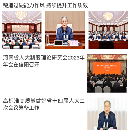
锻造过硬能力作风 持续提升工作质效
河南省人大制度理论研究会2023年
年会在信阳召开
高标准高质量做好省十四届人大二
次会议筹备工作