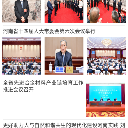
河南省十四届人大常委会第六次会议举行
全省先进合金材料产业链培育工作
推进会议召开
更好助力人与自然和谐共生的现代化建设河南实践 刘