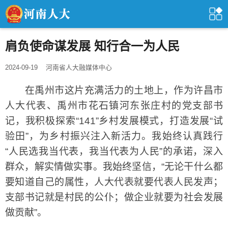
肩负使命谋发展 知行合一为人民
2024-09-19
河南省人大融媒体中心
在禹州市这片充满活力的土地上，作为许昌市
人大代表、禹州市花石镇河东张庄村的党支部书
记，我积极探索“141”乡村发展模式，打造发展“试
验田”，为乡村振兴注入新活力。我始终认真践行
“人民选我当代表，我当代表为人民”的承诺，深入
群众，解实情做实事。我始终坚信，“无论干什么都
要知道自己的属性，人大代表就要代表人民发声；
支部书记就是村民的公仆；做企业就要为社会发展
做贡献”。