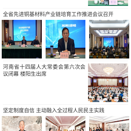
全省先进铜基材料产业链培育工作推进会议召开
河南省十四届人大常委会第六次会
议闭幕 楼阳生出席
坚定制度自信 主动融入全过程人民民主实践