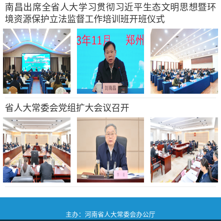
南昌出席全省人大学习贯彻习近平生态文明思想暨环
境资源保护立法监督工作培训班开班仪式
省人大常委会党组扩大会议召开
主办：河南省人大常委会办公厅