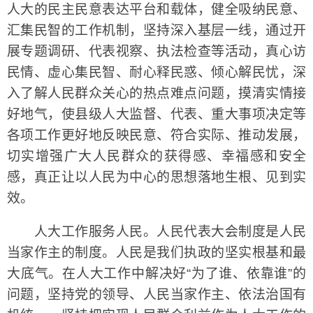
人大的民主民意表达平台和载体，健全吸纳民意、
汇集民智的工作机制，坚持深入基层一线，通过开
展专题调研、代表视察、执法检查等活动，真心访
民情、虚心集民智、耐心释民惑、倾心解民忧，深
入了解人民群众关心的热点难点问题，摸清实情接
好地气，使县级人大监督、代表、重大事项决定等
各项工作更好地反映民意、符合实际、推动发展，
切实增强广大人民群众的获得感、幸福感和安全
感，真正让以人民为中心的思想落地生根、见到实
效。
人大工作服务人民。人民代表大会制度是人民
当家作主的制度。人民是我们执政的坚实根基和最
大底气。在人大工作中解决好“为了谁、依靠谁”的
问题，坚持党的领导、人民当家作主、依法治国有