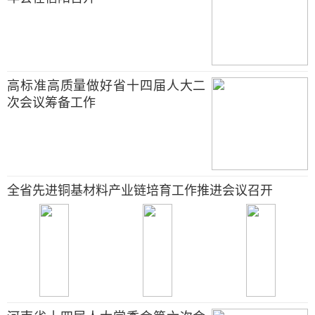
高标准高质量做好省十四届人大二
次会议筹备工作
全省先进铜基材料产业链培育工作推进会议召开