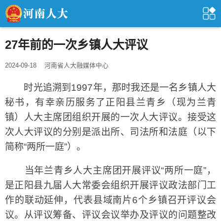
27年前的一次乡镇人大评议
2024-09-18
河南省人大融媒体中心
时光追溯到1997年，那时我还是一名乡镇人大
秘书，有幸亲历服务了正阳县兰青乡（现为兰青
镇）人大主席团组织开展的一次人大评议。接受这
次人大评议的分别是派出所、司法所和法庭（以下
简称“两所一庭”）。
当年兰青乡人大主席团开展评议“两所一庭”，
是正阳县九届人大常委会组织开展评议政法部门工
作的联动延伸，代表县域南片6个乡镇召开评议会
议。从评议筹备、评议会议举办及评议的问题整改