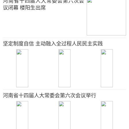
河南省十四届人大常委会第六次会
议闭幕 楼阳生出席
坚定制度自信 主动融入全过程人民民主实践
河南省十四届人大常委会第六次会议举行