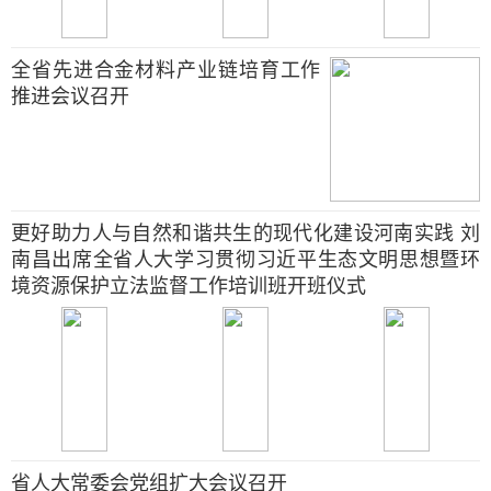
全省先进合金材料产业链培育工作
推进会议召开
更好助力人与自然和谐共生的现代化建设河南实践 刘
南昌出席全省人大学习贯彻习近平生态文明思想暨环
境资源保护立法监督工作培训班开班仪式
省人大常委会党组扩大会议召开