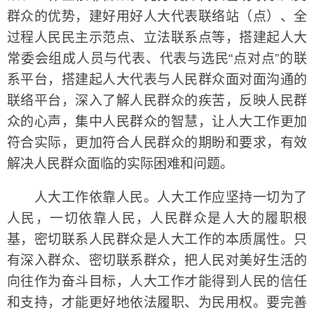
群众的优势，建好用好人大代表联络站（点）、全
过程人民民主示范点、立法联系点等，搭建起人大
常委会组成人员与代表、代表与选民“点对点”的联
系平台，搭建起人大代表与人民群众面对面沟通的
联络平台，深入了解人民群众的疾苦，反映人民群
众的心声，集中人民群众的智慧，让人大工作更加
符合实际，更加符合人民群众的期盼和要求，有效
解决人民群众面临的实际困难和问题。
人大工作依靠人民。人大工作应坚持一切为了
人民，一切依靠人民，人民群众是人大的履职根
基，密切联系人民群众是人大工作的本质属性。只
有深入群众、密切联系群众，把人民对美好生活的
向往作为奋斗目标，人大工作才能得到人民的信任
和支持，才能更好地依法履职、为民用权。要完善