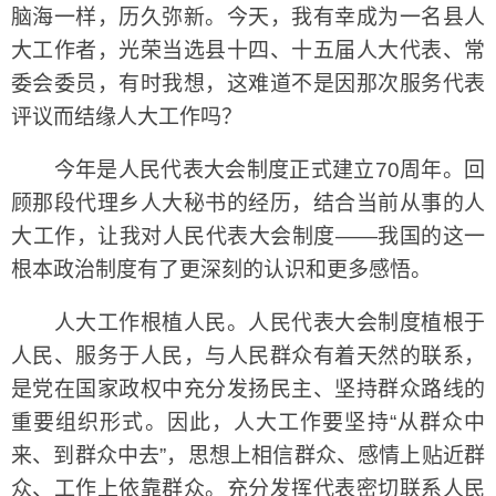
脑海一样，历久弥新。今天，我有幸成为一名县人
大工作者，光荣当选县十四、十五届人大代表、常
委会委员，有时我想，这难道不是因那次服务代表
评议而结缘人大工作吗？
今年是人民代表大会制度正式建立70周年。回
顾那段代理乡人大秘书的经历，结合当前从事的人
大工作，让我对人民代表大会制度——我国的这一
根本政治制度有了更深刻的认识和更多感悟。
人大工作根植人民。人民代表大会制度植根于
人民、服务于人民，与人民群众有着天然的联系，
是党在国家政权中充分发扬民主、坚持群众路线的
重要组织形式。因此，人大工作要坚持“从群众中
来、到群众中去”，思想上相信群众、感情上贴近群
众、工作上依靠群众。充分发挥代表密切联系人民