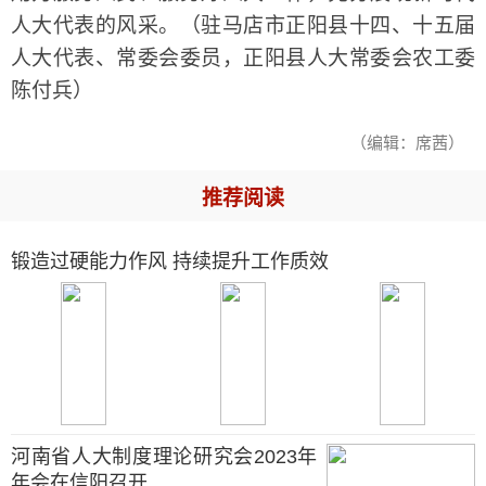
人大代表的风采。（驻马店市正阳县十四、十五届
人大代表、常委会委员，正阳县人大常委会农工委
陈付兵）
（编辑：席茜）
推荐阅读
锻造过硬能力作风 持续提升工作质效
河南省人大制度理论研究会2023年
年会在信阳召开