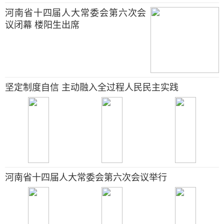
河南省十四届人大常委会第六次会
议闭幕 楼阳生出席
坚定制度自信 主动融入全过程人民民主实践
河南省十四届人大常委会第六次会议举行