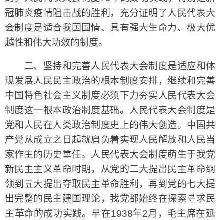
冠肺炎疫情阻击战的胜利，充分证明了人民代表大
会制度是适合我国国情、具有强大生命力、极大优
越性和伟大功效的制度。
二、坚持和完善人民代表大会制度是适应和体
现发展人民民主政治的根本制度安排，继续和完善
中国特色社会主义制度必须下力夯实人民代表大会
制度这一根本政治制度基础。人民代表大会制度是
党和人民在人类政治制度史上的伟大创造。中国共
产党从成立之日起就肩负着实现人民解放和人民当
家作主的历史重任。人民代表大会制度萌生于我党
新民主主义革命时期，从党的二大提出民主革命纲
领到五大提出夺取民主革命胜利，再到党的七大提
出完整的民主建国理论，我党都始终在探索寻求民
主革命的成功实践。早在1938年2月，毛主席在延