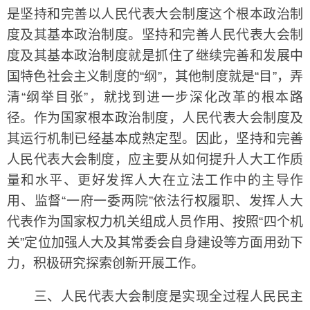
是坚持和完善以人民代表大会制度这个根本政治制
度及其基本政治制度。坚持和完善人民代表大会制
度及其基本政治制度就是抓住了继续完善和发展中
国特色社会主义制度的“纲”，其他制度就是“目”，弄
清“纲举目张”，就找到进一步深化改革的根本路
径。作为国家根本政治制度，人民代表大会制度及
其运行机制已经基本成熟定型。因此，坚持和完善
人民代表大会制度，应主要从如何提升人大工作质
量和水平、更好发挥人大在立法工作中的主导作
用、监督“一府一委两院”依法行权履职、发挥人大
代表作为国家权力机关组成人员作用、按照“四个机
关”定位加强人大及其常委会自身建设等方面用劲下
力，积极研究探索创新开展工作。
三、人民代表大会制度是实现全过程人民民主