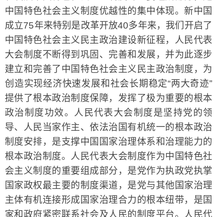
中国特色社会主义制度优越性的集中体现。新中国
成立75年来特别是改革开放40多年来，我们开启了
中国特色社会主义民主政治建设新征程，人民代表
大会制度不断得到巩固、完善和发展，并为此逐步
建立和完善了中国特色社会主义民主政治制度，为
创造实现经济快速发展和社会长期稳定“两大奇迹”
提供了根本政治制度保障，发挥了极为重要的根本
政治制度功效。人民代表大会制度是坚持党的领
导、人民当家作主、依法治国有机统一的根本政治
制度安排，是支撑中国国家治理体系和治理能力的
根本政治制度。人民代表大会制度作为中国特色社
会主义制度的重要组成部分，是党作为执政党执掌
国家政权最主要的制度渠道，是党与其他国家治理
主体有机连接形成国家治理合力的根本纽带，是国
家和政府紧密联系社会及人民的制度平台。人民代