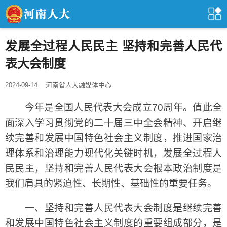
发展全过程人民民主 坚持和完善人民代
表大会制度
2024-09-14
河南省人大融媒体中心
今年是全国人民代表大会成立70周年。值此全
面深入学习贯彻党的二十届三中全会精神、开启继
续完善和发展中国特色社会主义制度，推进国家治
理体系和治理能力现代化关键时机，发展全过程人
民民主，坚持和完善人民代表大会根本政治制度是
我们肩具的紧迫性、长期性、基础性的重要任务。
一、坚持和完善人民代表大会制度是继续完善
和发展中国特色社会主义制度的重要组成部分，是