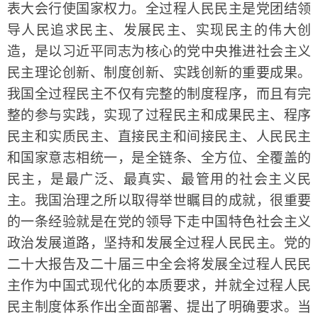
表大会行使国家权力。全过程人民民主是党团结领
导人民追求民主、发展民主、实现民主的伟大创
造，是以习近平同志为核心的党中央推进社会主义
民主理论创新、制度创新、实践创新的重要成果。
我国全过程民主不仅有完整的制度程序，而且有完
整的参与实践，实现了过程民主和成果民主、程序
民主和实质民主、直接民主和间接民主、人民民主
和国家意志相统一，是全链条、全方位、全覆盖的
民主，是最广泛、最真实、最管用的社会主义民
主。我国治理之所以取得举世瞩目的成就，很重要
的一条经验就是在党的领导下走中国特色社会主义
政治发展道路，坚持和发展全过程人民民主。党的
二十大报告及二十届三中全会将发展全过程人民民
主作为中国式现代化的本质要求，并就全过程人民
民主制度体系作出全面部署、提出了明确要求。当