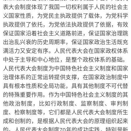
表大会制度体现了我国一切权利属于人民的社会主
义国家性质，为党民主执政提供了载体，为党科学
执政提供了依托，为党依法执政提供了依据，有效
保证国家沿着社会主义道路前进，保证国家治理跳
出治乱兴衰的历史周期率，保证国家政治生活既充
满活力又安定有序。人民代表大会在国家政权体系
中处于主导和中心地位，是整个政权体系的基础。
人民代表大会制度为中国特色社会主义制度和国家
治理体系的正常运转提供支撑，在国家政治制度中
具有根本性质和全局功能，具有其他制度不可代替
的特殊重要作用。作为中国特色社会主义制度的其
他政治制度，比如行政制度、监察制度、审判制
度、检察制度等，它们都是人民代表大会制度所生
成和创制的，是根据人民代表大会的原理组织起来
的。人民代表大会制度70年的成功实践，特别是新