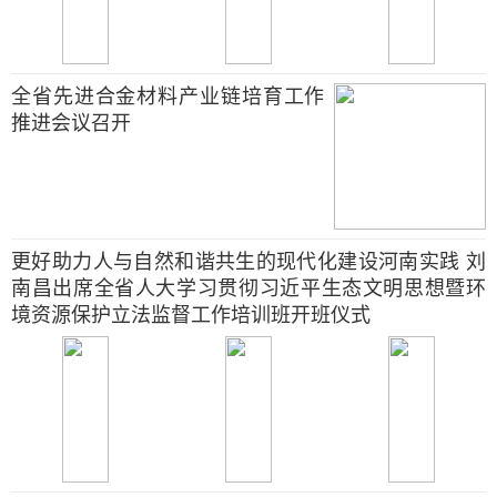
全省先进合金材料产业链培育工作
推进会议召开
更好助力人与自然和谐共生的现代化建设河南实践 刘
南昌出席全省人大学习贯彻习近平生态文明思想暨环
境资源保护立法监督工作培训班开班仪式