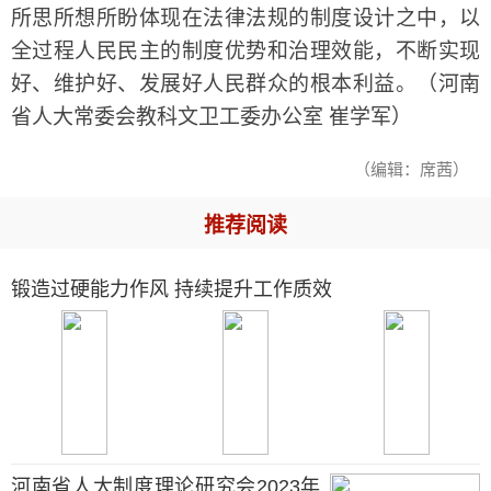
所思所想所盼体现在法律法规的制度设计之中，以
全过程人民民主的制度优势和治理效能，不断实现
好、维护好、发展好人民群众的根本利益。（河南
省人大常委会教科文卫工委办公室 崔学军）
（编辑：席茜）
推荐阅读
锻造过硬能力作风 持续提升工作质效
河南省人大制度理论研究会2023年