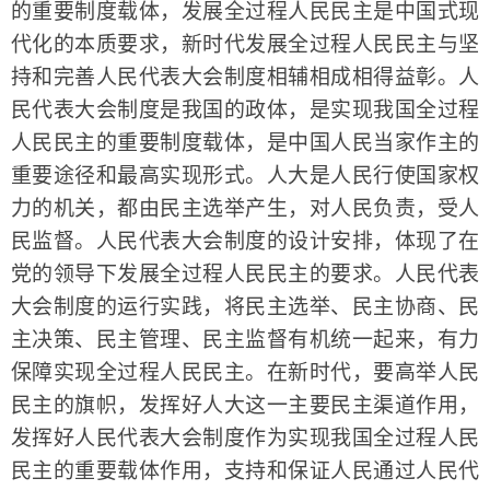
的重要制度载体，发展全过程人民民主是中国式现
代化的本质要求，新时代发展全过程人民民主与坚
持和完善人民代表大会制度相辅相成相得益彰。人
民代表大会制度是我国的政体，是实现我国全过程
人民民主的重要制度载体，是中国人民当家作主的
重要途径和最高实现形式。人大是人民行使国家权
力的机关，都由民主选举产生，对人民负责，受人
民监督。人民代表大会制度的设计安排，体现了在
党的领导下发展全过程人民民主的要求。人民代表
大会制度的运行实践，将民主选举、民主协商、民
主决策、民主管理、民主监督有机统一起来，有力
保障实现全过程人民民主。在新时代，要高举人民
民主的旗帜，发挥好人大这一主要民主渠道作用，
发挥好人民代表大会制度作为实现我国全过程人民
民主的重要载体作用，支持和保证人民通过人民代