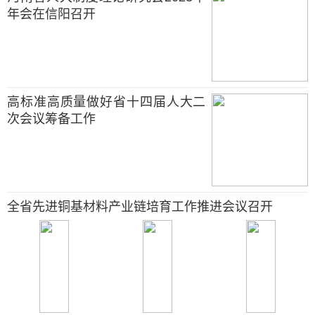
年会在信阳召开
高标准高质量做好省十四届人大二
次会议筹备工作
全省先进铜基材料产业链培育工作推进会议召开