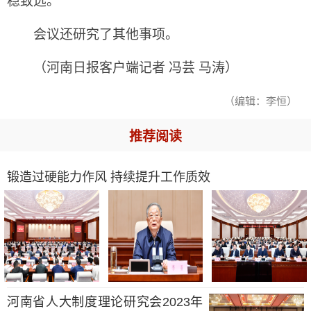
稳致远。
会议还研究了其他事项。
（河南日报客户端记者 冯芸 马涛）
（编辑：李恒）
推荐阅读
锻造过硬能力作风 持续提升工作质效
河南省人大制度理论研究会2023年