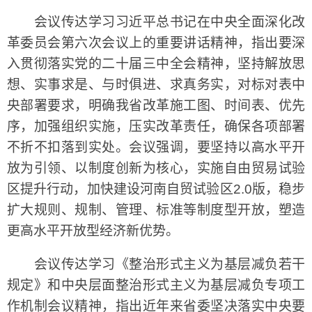
会议传达学习习近平总书记在中央全面深化改
革委员会第六次会议上的重要讲话精神，指出要深
入贯彻落实党的二十届三中全会精神，坚持解放思
想、实事求是、与时俱进、求真务实，对标对表中
央部署要求，明确我省改革施工图、时间表、优先
序，加强组织实施，压实改革责任，确保各项部署
不折不扣落到实处。会议强调，要坚持以高水平开
放为引领、以制度创新为核心，实施自由贸易试验
区提升行动，加快建设河南自贸试验区2.0版，稳步
扩大规则、规制、管理、标准等制度型开放，塑造
更高水平开放型经济新优势。
会议传达学习《整治形式主义为基层减负若干
规定》和中央层面整治形式主义为基层减负专项工
作机制会议精神，指出近年来省委坚决落实中央要