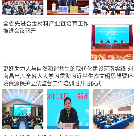
全省先进合金材料产业链培育工作
推进会议召开
更好助力人与自然和谐共生的现代化建设河南实践 刘
南昌出席全省人大学习贯彻习近平生态文明思想暨环
境资源保护立法监督工作培训班开班仪式