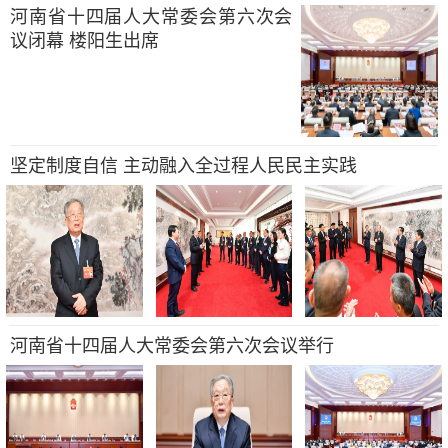
河南省十四届人大常委会第六次会
议闭幕 楼阳生出席
坚定制度自信 主动融入全过程人民民主实践
河南省十四届人大常委会第六次会议举行