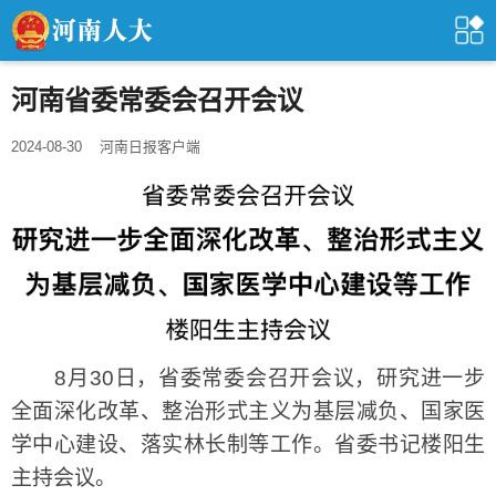
河南省委常委会召开会议
2024-08-30
河南日报客户端
8月30日，省委常委会召开会议，研究进一步
全面深化改革、整治形式主义为基层减负、国家医
学中心建设、落实林长制等工作。省委书记楼阳生
主持会议。