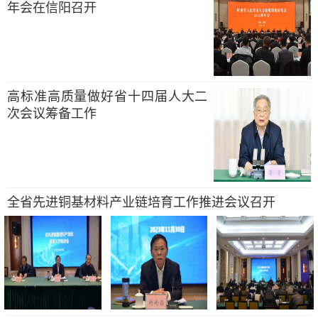
年会在信阳召开
高标准高质量做好省十四届人大二
次会议筹备工作
全省先进铜基材料产业链培育工作推进会议召开