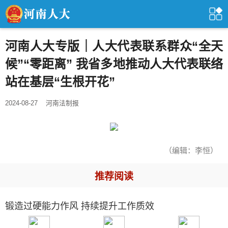
河南人大专版｜人大代表联系群众“全天
候”“零距离” 我省多地推动人大代表联络
站在基层“生根开花”
2024-08-27
河南法制报
（编辑：李恒）
推荐阅读
锻造过硬能力作风 持续提升工作质效