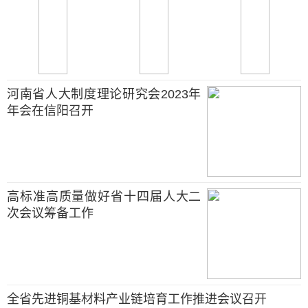
河南省人大制度理论研究会2023年
年会在信阳召开
高标准高质量做好省十四届人大二
次会议筹备工作
全省先进铜基材料产业链培育工作推进会议召开