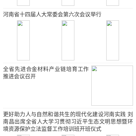
河南省十四届人大常委会第六次会议举行
全省先进合金材料产业链培育工作
推进会议召开
更好助力人与自然和谐共生的现代化建设河南实践 刘
南昌出席全省人大学习贯彻习近平生态文明思想暨环
境资源保护立法监督工作培训班开班仪式