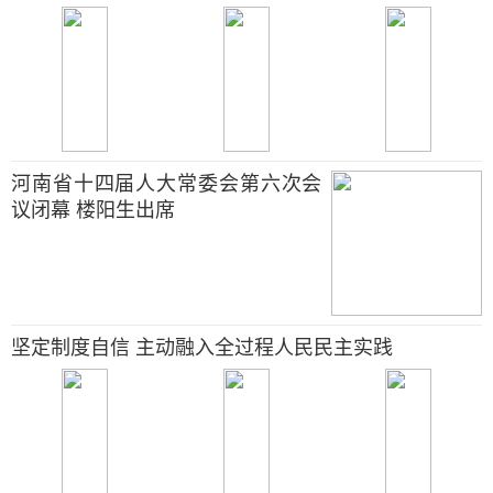
河南省十四届人大常委会第六次会
议闭幕 楼阳生出席
坚定制度自信 主动融入全过程人民民主实践