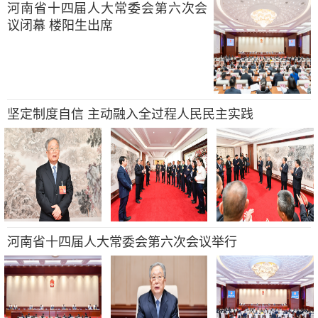
河南省十四届人大常委会第六次会
议闭幕 楼阳生出席
坚定制度自信 主动融入全过程人民民主实践
河南省十四届人大常委会第六次会议举行