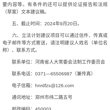
要内容等。有条件的还可以提供论证报告和法规
（草案）文本建议稿。
五、截止时间：2024年9月20日。
六、立法计划建议项目可以通过信件、传真或
电子邮件等方式寄送，请注明建议人姓名（单位名
称）、联系方式。
联系单位：河南省人大常委会法制工作委员会
联系电话：0371—65506987（兼传真）
电子信箱：hnrdfzs@126.com
通讯地址：郑州市纬二路五号
邮政编码：450003