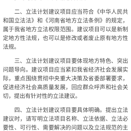
二、立法计划建议项目应当符合《中华人民共
和国立法法》和《河南省地方立法条例》的规定，
属于我省地方立法权限范围。建议项目可以是新制
定地方性法规，也可以是修改或者废止原有地方性
法规。
三、立法计划建议项目要体现地方特色、突出
问题导向。建议项目应当紧扣我省经济社会发展实
际，重点围绕贯彻中央重大决策及省委部署要求，
促进经济社会高质量发展，回应群众呼声和社会关
切，提出有针对性的立法建议。
四、立法计划建议项目要具体明确。提出立法
建议时，请写明立法项目名称、立法依据、立法必
要性、可行性、需要解决的问题以及立法规范的主