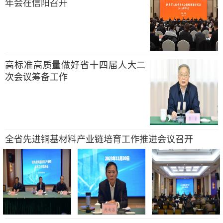
年会在信阳召开
高标准高质量做好省十四届人大二
次会议筹备工作
全省先进铜基材料产业链培育工作推进会议召开