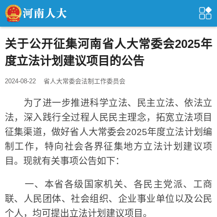
关于公开征集河南省人大常委会2025年
度立法计划建议项目的公告
2024-08-22
省人大常委会法制工作委员会
为了进一步推进科学立法、民主立法、依法立
法，深入践行全过程人民民主理念，拓宽立法项目
征集渠道，做好省人大常委会2025年度立法计划编
制工作，特向社会各界征集地方立法计划建议项
目。现就有关事项公告如下：
一、本省各级国家机关、各民主党派、工商
联、人民团体、社会组织、企业事业单位以及公民
个人，均可提出立法计划建议项目。