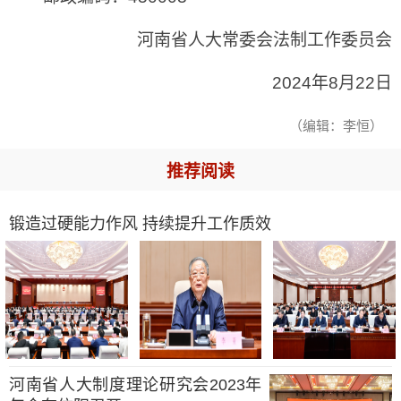
河南省人大常委会法制工作委员会
2024年8月22日
（编辑：李恒）
推荐阅读
锻造过硬能力作风 持续提升工作质效
河南省人大制度理论研究会2023年