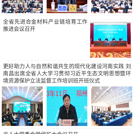
全省先进合金材料产业链培育工作
推进会议召开
更好助力人与自然和谐共生的现代化建设河南实践 刘
南昌出席全省人大学习贯彻习近平生态文明思想暨环
境资源保护立法监督工作培训班开班仪式