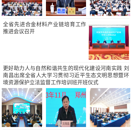
全省先进合金材料产业链培育工作
推进会议召开
更好助力人与自然和谐共生的现代化建设河南实践 刘
南昌出席全省人大学习贯彻习近平生态文明思想暨环
境资源保护立法监督工作培训班开班仪式