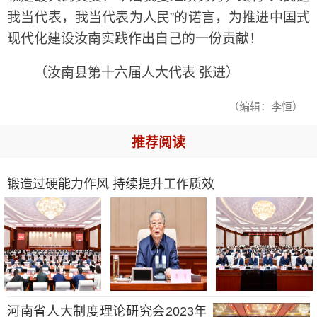
我当代表，我当代表为人民”的诺言，为推进中国式
现代化建设汝南实践作出自己的一份贡献！
（汝南县第十六届人大代表 张进）
（编辑：李恒）
推荐阅读
锻造过硬能力作风 持续提升工作质效
河南省人大制度理论研究会2023年