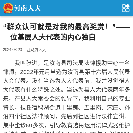
“群众认可就是对我的最高奖赏！”——
一位基层人大代表的内心独白
2024-08-20
驻马店人大
我叫张进，是汝南县司法局法律援助中心一名
律师，2022年元月当选为汝南县第十六届人民代表
大会代表。没有当选为人大代表前，我并没觉得人
大代表有什么特殊之处。当选为县人大代表两年多
来，在县人大常委会的领导下，我利用自己的专业
特长，担任宿鸭湖街道十里铺、五里岗、宋庄、孙
沿四个社区法律顾问，先后到社区进行法律宣讲、
集中坐诊60多次，引导教育选民运用法律武器维护