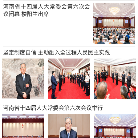
河南省十四届人大常委会第六次会
议闭幕 楼阳生出席
坚定制度自信 主动融入全过程人民民主实践
河南省十四届人大常委会第六次会议举行