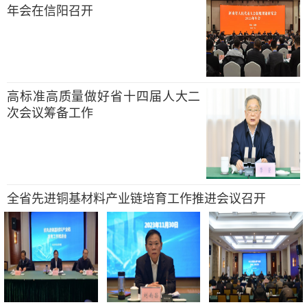
年会在信阳召开
高标准高质量做好省十四届人大二
次会议筹备工作
全省先进铜基材料产业链培育工作推进会议召开