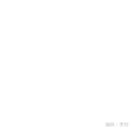
编辑：李恒