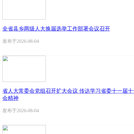
全省县乡两级人大换届选举工作部署会议召开
发布于
2026-08-04
省人大常委会党组召开扩大会议 传达学习省委十一届十
会精神
发布于
2026-08-04