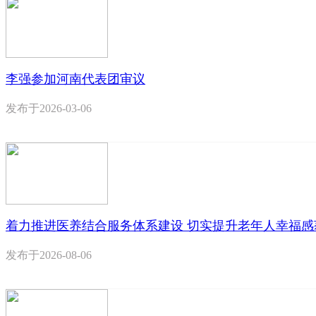
李强参加河南代表团审议
发布于
2026-03-06
着力推进医养结合服务体系建设 切实提升老年人幸福感
发布于
2026-08-06