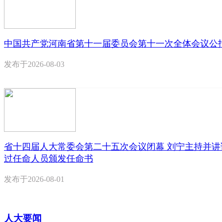
中国共产党河南省第十一届委员会第十一次全体会议公
发布于
2026-08-03
省十四届人大常委会第二十五次会议闭幕 刘宁主持并讲
过任命人员颁发任命书
发布于
2026-08-01
人大要闻