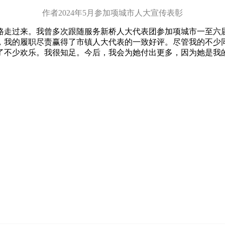
作者2024年5月参加项城市人大宣传表彰
走过来。我曾多次跟随服务新桥人大代表团参加项城市一至六届
，我的履职尽责赢得了市镇人大代表的一致好评。尽管我的不少
了不少欢乐。我很知足。今后，我会为她付出更多，因为她是我的