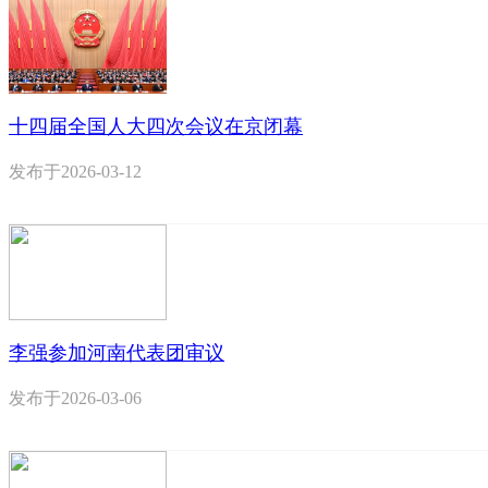
十四届全国人大四次会议在京闭幕
发布于
2026-03-12
李强参加河南代表团审议
发布于
2026-03-06