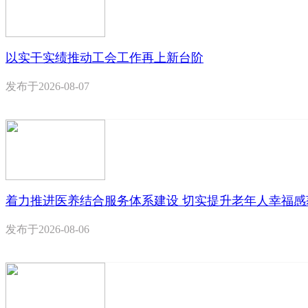
以实干实绩推动工会工作再上新台阶
发布于
2026-08-07
着力推进医养结合服务体系建设 切实提升老年人幸福感
发布于
2026-08-06