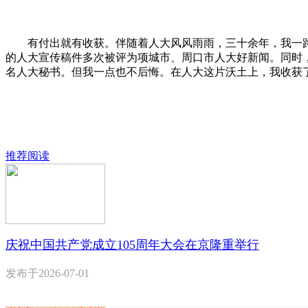
有付出就有收获。伴随着人大风风雨雨，三十余年，我一路
的人大宣传稿件多次被评为项城市、周口市人大好新闻。同时
名人大秘书。但我一点也不后悔。在人大这片沃土上，我收获
推荐阅读
庆祝中国共产党成立105周年大会在京隆重举行
发布于
2026-07-01