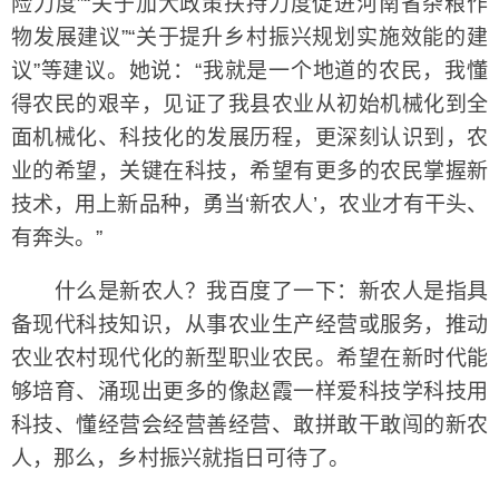
险力度”“关于加大政策扶持力度促进河南省杂粮作
物发展建议”“关于提升乡村振兴规划实施效能的建
议”等建议。她说：“我就是一个地道的农民，我懂
得农民的艰辛，见证了我县农业从初始机械化到全
面机械化、科技化的发展历程，更深刻认识到，农
业的希望，关键在科技，希望有更多的农民掌握新
技术，用上新品种，勇当‘新农人’，农业才有干头、
有奔头。”
什么是新农人？我百度了一下：新农人是指具
备现代科技知识，从事农业生产经营或服务，推动
农业农村现代化的新型职业农民。希望在新时代能
够培育、涌现出更多的像赵霞一样爱科技学科技用
科技、懂经营会经营善经营、敢拼敢干敢闯的新农
人，那么，乡村振兴就指日可待了。