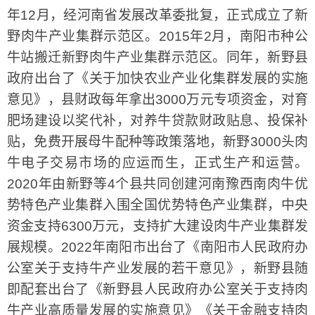
年12月，经河南省发展改革委批复，正式成立了新
野肉牛产业集群示范区。2015年2月，南阳市种公
牛站搬迁新野肉牛产业集群示范区。同年，新野县
政府出台了《关于加快农业产业化集群发展的实施
意见》，县财政每年拿出3000万元专项资金，对育
肥场建设以奖代补，对养牛贷款财政贴息、投保补
贴，免费开展母牛配种等政策落地，新野3000头肉
牛电子交易市场的应运而生，正式生产和运营。
2020年由新野等4个县共同创建河南豫西南肉牛优
势特色产业集群入围全国优势特色产业集群，中央
资金支持6300万元，支持扩大建设肉牛产业集群发
展规模。2022年南阳市出台了《南阳市人民政府办
公室关于支持牛产业发展的若干意见》，新野县随
即配套出台了《新野县人民政府办公室关于支持肉
牛产业高质量发展的实施意见》《关于金融支持肉