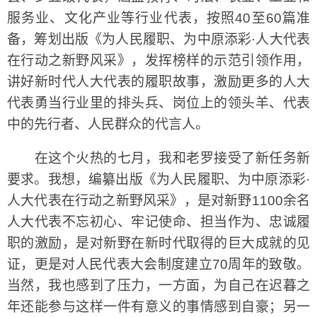
服务业、文化产业等行业代表，按照40至60篇准
备，筹划出版《为人民履职、为中原添彩·人大代表
在行动之新野风采》，发挥榜样的示范引领作用，
讲好新时代人大代表的履职故事，激励更多的人大
代表勇当行业里的排头兵、岗位上的领头羊、代表
中的先行者、人民群众的代言人。
在这个火热的七月，我和老罗接受了新任务新
要求。我想，编纂出版《为人民履职、为中原添彩·
人大代表在行动之新野风采》，是对新野1100余名
人大代表不忘初心、牢记使命、担当作为、忠诚履
职的激励，是对新野在新时代取得的巨大成就的见
证，更是对人民代表大会制度建立70周年的致敬。
当然，我也感到了压力，一方面，为自己在迟暮之
年还能参与这样一件有意义的事情感到自豪；另一