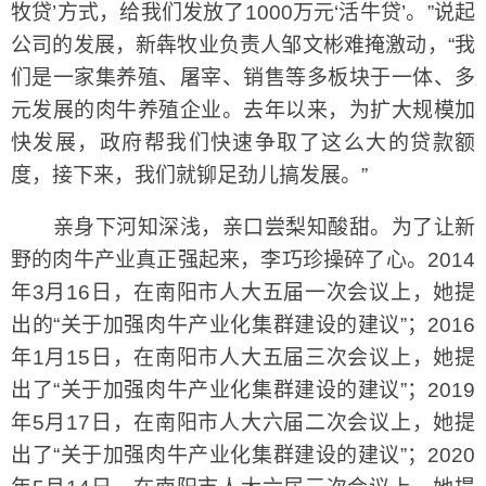
牧贷’方式，给我们发放了1000万元‘活牛贷’。”说起
公司的发展，新犇牧业负责人邹文彬难掩激动，“我
们是一家集养殖、屠宰、销售等多板块于一体、多
元发展的肉牛养殖企业。去年以来，为扩大规模加
快发展，政府帮我们快速争取了这么大的贷款额
度，接下来，我们就铆足劲儿搞发展。”
亲身下河知深浅，亲口尝梨知酸甜。为了让新
野的肉牛产业真正强起来，李巧珍操碎了心。2014
年3月16日，在南阳市人大五届一次会议上，她提
出的“关于加强肉牛产业化集群建设的建议”；2016
年1月15日，在南阳市人大五届三次会议上，她提
出了“关于加强肉牛产业化集群建设的建议”；2019
年5月17日，在南阳市人大六届二次会议上，她提
出了“关于加强肉牛产业化集群建设的建议”；2020