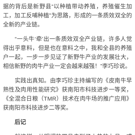
据的背后是新野县“以种植带动养殖，养殖催生加
工，加工反哺种植”为思路，形成的一条质效双全的
全新的产业链。
“一头牛‘牵’出一条质效双全产业链，许多人觉
得出乎意料，但是也在意料之中，我和全县的养殖
户一起，一步一步见证了新野牛产业的发展壮大，
相信新野的肉牛产业一定会越来越强！”李巧珍说。
实践出真知。由李巧珍主持编写的《皮南牛早
熟性及肉用性能研究》获南阳市科技进步一等奖，
《全混合日粮（TMR）技术在肉牛场的推广应用》
获南阳市科技进步二等奖。
后记