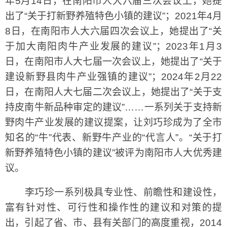
年5月14日，在南阳市人大六届三次会议上，她提
出了“关于打新野养殖特色小镇的建议”；2021年4月
8日，在南阳市人大六届四次会议上，她提出了“关
于加大南阳肉牛产业发展的建议”；2023年1月3
日，在南阳市人大七届一次会议上，她提出了“关于
建设新野县肉牛产业强镇的建议”；2024年2月22
日，在南阳人大七届二次会议上，她提出了“关于支
持皮南牛新品种审定的建议”……一系列关于支持新
野肉牛产业发展的建议提案，让刘巧珍成为了全市
知名的“牛”代表、新野牛产业的“代言人”。“关于打
新野养殖特色小镇的建议”被评为南阳市人大优秀建
议。
李巧珍一系列极具专业性、前瞻性和建设性，
富有针对性、可行性和操作性的建议和对策的提
出，引起了省、市、县有关部门的高度重视，2014