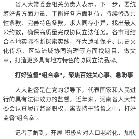
省人大常委会相关负责人表示，下一步，要统
筹好各方面力量、平衡好各方面利益，持续修改共
性条款、完善特色条款，求大同存小异，找出最大
公约数，确保高质量完成协同立法任务。各市可结
合本地实际不断探索实践，在大遗址保护、历史文
化传承、区域流域协同治理等方面找题目、做文
章，打造更多具有地方特色的协同立法品牌。
打好监督“组合拳”，聚焦百姓关心事、急盼事
人大监督是在党的领导下，代表国家和人民进
行的具有法律效力的监督。近年来，河南省人大常
委会认真履行监督职权，寓支持于监督之中，打好
监督“组合拳”。
记者了解到，开展“积极应对人口老龄化、加快