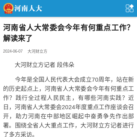
河南省人大常委会今年有何重点工作？
解读来了
2024-06-07
大河财立方
大河财立方记者 段伟朵
今年是全国人民代表大会成立70周年，站在新
的历史起点上，河南省人大常委会今年有何重点工
作？践行全过程人民民主，有哪些河南实践？近
日，河南省人大常委会2024年度重点工作座谈会召
开，助力河南在中部地区崛起中奋勇争先作出部
署。围绕全省人大重点工作，大河财立方记者进行
了多方采访。