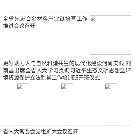
全省先进合金材料产业链培育工作
推进会议召开
更好助力人与自然和谐共生的现代化建设河南实践 刘
南昌出席全省人大学习贯彻习近平生态文明思想暨环
境资源保护立法监督工作培训班开班仪式
省人大常委会党组扩大会议召开