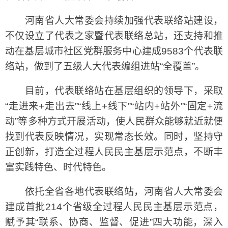
河南省人大常委会持续加强代表联络站建设，
不仅设立了代表之家暨代表联络总站，还支持和推
动在基层城市社区党群服务中心建成9583个代表联
络站，做到了五级人大代表编组进站“全覆盖”。
目前，代表联络站在基层组织的领导下，采取
“走进来+走出去”“线上+线下”“站内+站外”“固定+流
动”等多种方式开展活动，使人民群众能够就近就便
找到代表反映情况，实现常态长效。同时，坚持守
正创新，打造全过程人民民主基层示范点，不断丰
富实践特色、时代特色。
依托全省各地代表联络站，河南省人大常委会
建成首批214个省级全过程人民民主基层示范点，
赋予其“联系、协商、监督、促进”四大功能，深入