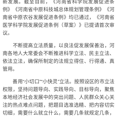
新发展。截至目前，《河南省科学院发展促进条
例》《河南省中原科技城总体规划管理条例》《河
南省中原农谷发展促进条例》均已通过，《河南省
医学科学院发展促进条例（草案）》已提请首次审
议。
不断提高立法质量，以良法促发展保善治，河
南各地人大常委会不断推进科学立法、民主立法、
依法立法，确保所制定的法规立得住、行得通、真
管用。
善用“小切口”“小快灵”立法。按照设区的市立法
权限，坚持问题导向、实践导向、目标导向，聚焦
本地经济社会发展中的突出问题、人民群众关心关
注的热点难点问题，把题目选准选精、把内容切实
切细，需要什么就立什么，需要几条就规定几条，