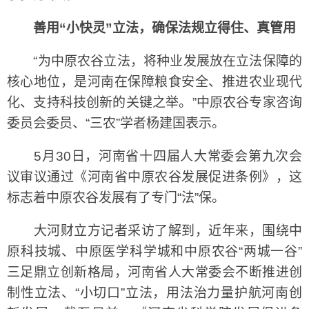
善用“小快灵”立法，确保法规立得住、真管用
“为中原农谷立法，将种业发展放在立法保障的
核心地位，是河南在保障粮食安全、推进农业现代
化、支持科技创新的关键之举。”中原农谷专家咨询
委员会委员、“三农”学者杨建国表示。
5月30日，河南省十四届人大常委会第九次会
议审议通过《河南省中原农谷发展促进条例》，这
标志着中原农谷发展有了专门“法”保。
大河财立方记者采访了解到，近年来，围绕中
原科技城、中原医学科学城和中原农谷“两城一谷”
三足鼎立创新格局，河南省人大常委会不断推进创
制性立法、“小切口”立法，用法治力量护航河南创