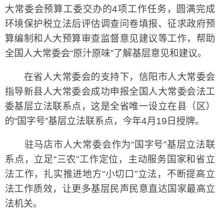
大常委会预算工委交办的4项工作任务，圆满完成
环境保护税立法后评估调查问卷填报、征求政府预
算编制和人大预算审查监督意见建议等工作，帮助
全国人大常委会“原汁原味”了解基层意见和建议。
在省人大常委会的支持下，信阳市人大常委会
指导新县人大常委会成功申报全国人大常委会法工
委基层立法联系点，这是全省唯一设立在县（区）
的“国字号”基层立法联系点，今年4月19日授牌。
驻马店市人大常委会作为“国字号”基层立法联
系点，立足“三农”工作定位，主动服务国家和省立
法工作，扎实推进地方“小切口”立法，不断提高立
法工作质效，让更多基层民声民意直达国家最高立
法机关。