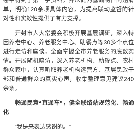
卷中得到了第一手资料，并以此为基础制作问题清
单，明确120余项具体内容，为提高联动监督的针
对性和实效性提供了有力支撑。
开封市人大常委会积极开展基层调研，深入特
困养老中心、养老服务中心、助餐点等30多个点位
进行走访和座谈，全面掌握全市养老服务的底数实
情。开展随机暗访，深入养老机构、助餐点、农村
群众家中，认真听取养老机构运营方、基层民政干
部和普通群众的真实心声，收集整理意见建议240
余条。
畅通民意“直通车”，健全联络站规范化、畅通
化
“我是来表达感谢的。”