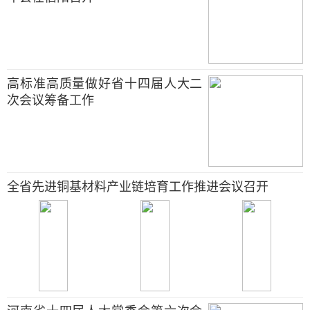
高标准高质量做好省十四届人大二
次会议筹备工作
全省先进铜基材料产业链培育工作推进会议召开