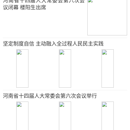
河南省十四届人大常委会第六次会
议闭幕 楼阳生出席
坚定制度自信 主动融入全过程人民民主实践
河南省十四届人大常委会第六次会议举行