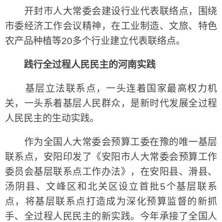
开封市人大常委会建设行业代表联络点，围绕
市委经济工作会议精神，在工业制造、文旅、特色
农产品种植等20多个行业建立代表联络点。
践行全过程人民民主的河南实践
基层立法联系点，一头连着国家最高权力机
关，一头系着基层人民群众，是新时代发展全过程
人民民主的生动实践。
作为全国人大常委会预算工委在豫的唯一基层
联系点，安阳印发了《安阳市人大常委会预算工作
委员会基层联系点工作办法》，在安阳县、滑县、
汤阴县、文峰区和北关区设立首批5个基层联系
点，将基层联系点打造成为深化预算监督的新抓
手、全过程人民民主的新实践。今年承接了全国人