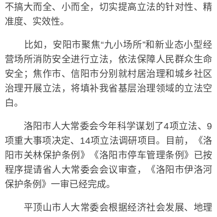
不搞大而全、小而全，切实提高立法的针对性、精
准度、实效性。
比如，安阳市聚焦“九小场所”和新业态小型经
营场所消防安全进行立法，依法保障人民群众生命
安全；焦作市、信阳市分别就村居治理和城乡社区
治理开展立法，将填补我省基层治理领域的立法空
白。
洛阳市人大常委会今年科学谋划了4项立法、9
项重大事项决定、14项立法调研项目。目前，《洛
阳市关林保护条例》《洛阳市停车管理条例》已按
程序提请省人大常委会会议审查，《洛阳市伊洛河
保护条例》一审已经完成。
平顶山市人大常委会根据经济社会发展、地理