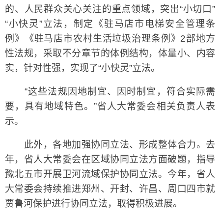
的、人民群众关心关注的重点领域，突出“小切口”
“小快灵”立法，制定《驻马店市电梯安全管理条
例》《驻马店市农村生活垃圾治理条例》2部地方
性法规，采取不分章节的体例结构，体量小、内容
实，针对性强，实现了“小快灵”立法。
“这些法规因地制宜、因时制宜，符合实际需
要，具有地域特色。”省人大常委会相关负责人表
示。
此外，各地加强协同立法、形成整体合力。去
年，省人大常委会在区域协同立法方面破题，指导
豫北五市开展卫河流域保护协同立法。今年，省人
大常委会持续推进郑州、开封、许昌、周口四市就
贾鲁河保护进行协同立法，取得积极进展。