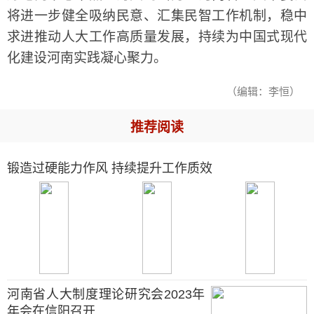
将进一步健全吸纳民意、汇集民智工作机制，稳中
求进推动人大工作高质量发展，持续为中国式现代
化建设河南实践凝心聚力。
（编辑：李恒）
推荐阅读
锻造过硬能力作风 持续提升工作质效
河南省人大制度理论研究会2023年
年会在信阳召开