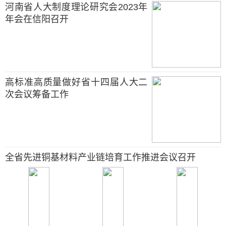
河南省人大制度理论研究会2023年
年会在信阳召开
高标准高质量做好省十四届人大二
次会议筹备工作
全省先进铜基材料产业链培育工作推进会议召开