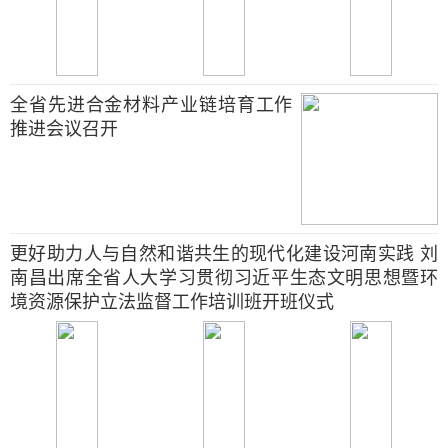
全省先进合金材料产业链培育工作
推进会议召开
更好助力人与自然和谐共生的现代化建设河南实践 刘
南昌出席全省人大学习贯彻习近平生态文明思想暨环
境资源保护立法监督工作培训班开班仪式