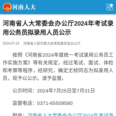
河南省人大常委会办公厅2024年考试录
用公务员拟录用人员公示
2024-07-24
河南省人民代表大会常务委员会办公厅
按照《河南省2024年度统一考试录用公务员工
作实施方案》等有关规定，经过笔试、面试、体检
和考察等程序，经研究，确定尤桢同志为拟录用人
员，现予以公示。请予监督。
公示时间：2024年7月25日至7月31日
监督电话：0371-65509580
附件：
河南省人大常委会办公厅2024年考试录