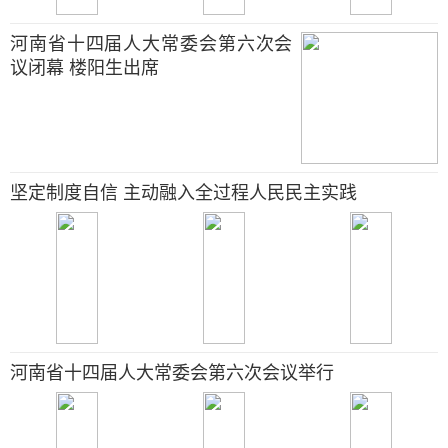
河南省十四届人大常委会第六次会
议闭幕 楼阳生出席
坚定制度自信 主动融入全过程人民民主实践
河南省十四届人大常委会第六次会议举行