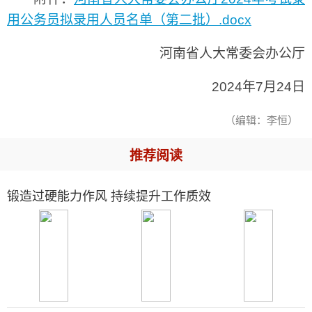
用公务员拟录用人员名单（第二批）.docx
河南省人大常委会办公厅
2024年7月24日
（编辑：李恒）
推荐阅读
锻造过硬能力作风 持续提升工作质效