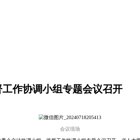
督工作协调小组专题会议召开
会议现场