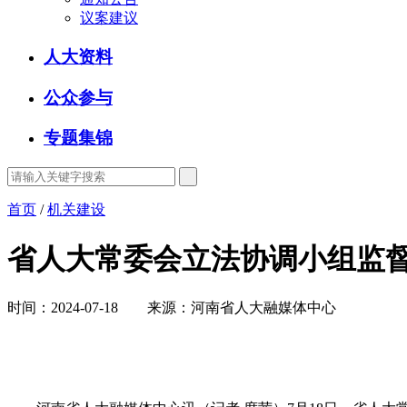
议案建议
人大资料
公众参与
专题集锦
首页
/
机关建设
省人大常委会立法协调小组监
时间：2024-07-18 来源：河南省人大融媒体中心