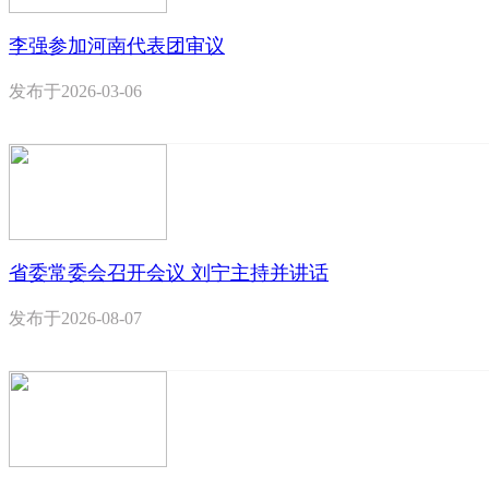
李强参加河南代表团审议
发布于
2026-03-06
省委常委会召开会议 刘宁主持并讲话
发布于
2026-08-07