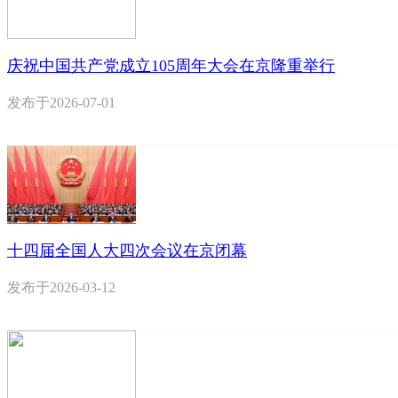
庆祝中国共产党成立105周年大会在京隆重举行
发布于
2026-07-01
十四届全国人大四次会议在京闭幕
发布于
2026-03-12