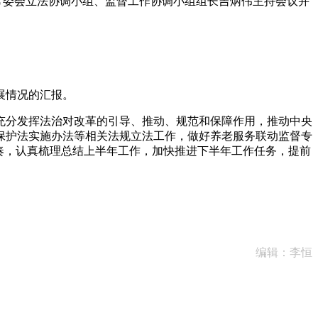
常委会立法协调小组、监督工作协调小组组长吉炳伟主持会议并
展情况的汇报。
分发挥法治对改革的引导、推动、规范和保障作用，推动中央
保护法实施办法等相关法规立法工作，做好养老服务联动监督专
奏，认真梳理总结上半年工作，加快推进下半年工作任务，提前
编辑：李恒