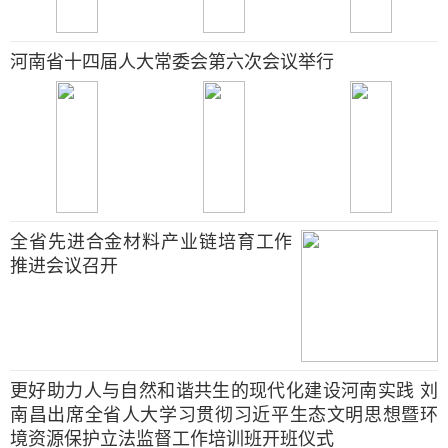
河南省十四届人大常委会第六次会议举行
全省先进合金材料产业链培育工作
推进会议召开
更好助力人与自然和谐共生的现代化建设河南实践 刘
南昌出席全省人大学习贯彻习近平生态文明思想暨环
境资源保护立法监督工作培训班开班仪式