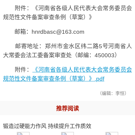
附件：《河南省各级人民代表大会常务委员会
规范性文件备案审查条例（草案）》
邮箱：hnrdbasc@163.com
邮寄地址：郑州市金水区纬二路5号河南省人
大常委会法工委备案审查处（邮编：450003）
附件：
《河南省各级人民代表大会常务委员会
规范性文件备案审查条例（草案）》.pdf
（编辑：李恒）
推荐阅读
锻造过硬能力作风 持续提升工作质效