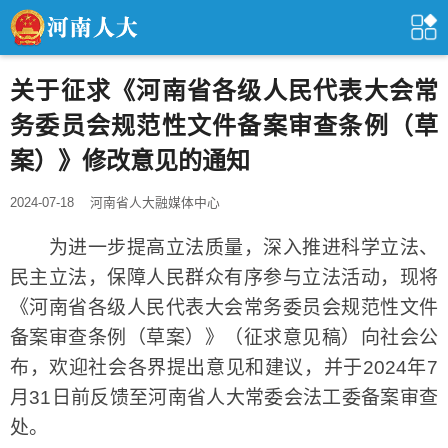
关于征求《河南省各级人民代表大会常
务委员会规范性文件备案审查条例（草
案）》修改意见的通知
2024-07-18
河南省人大融媒体中心
为进一步提高立法质量，深入推进科学立法、
民主立法，保障人民群众有序参与立法活动，现将
《河南省各级人民代表大会常务委员会规范性文件
备案审查条例（草案）》（征求意见稿）向社会公
布，欢迎社会各界提出意见和建议，并于2024年7
月31日前反馈至河南省人大常委会法工委备案审查
处。