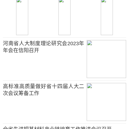
河南省人大制度理论研究会2023年
年会在信阳召开
高标准高质量做好省十四届人大二
次会议筹备工作