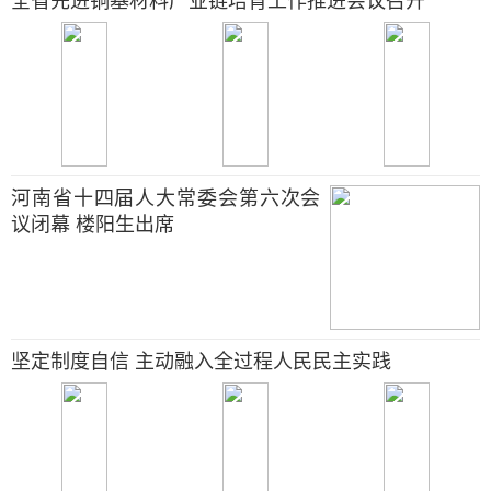
全省先进铜基材料产业链培育工作推进会议召开
河南省十四届人大常委会第六次会
议闭幕 楼阳生出席
坚定制度自信 主动融入全过程人民民主实践