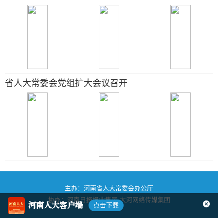
省人大常委会党组扩大会议召开
主办：河南省人大常委会办公厅
协办：河南日报报业集团
大河网络传媒集团
河南人大客户端
点击下载