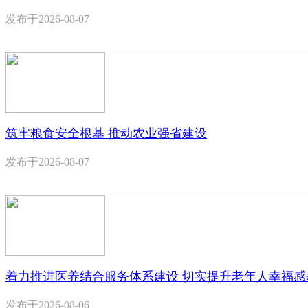
发布于
2026-08-07
筑牢粮食安全根基 推动农业强省建设
发布于
2026-08-07
着力推进医养结合服务体系建设 切实提升老年人幸福感
发布于
2026-08-06