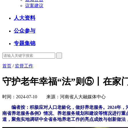
议案建议
人大资料
公众参与
专题集锦
首页
/
监督工作
守护老年幸福“法”则⑤丨在家
时间：2024-07-10 来源：河南省人大融媒体中心
编者按：积极应对人口老龄化，做好养老服务。2024年
南省养老服务条例》情况、养老服务规划和建设等情况进行重
道，聚焦实地调研中全省各地养老工作的亮点成效与创新做法