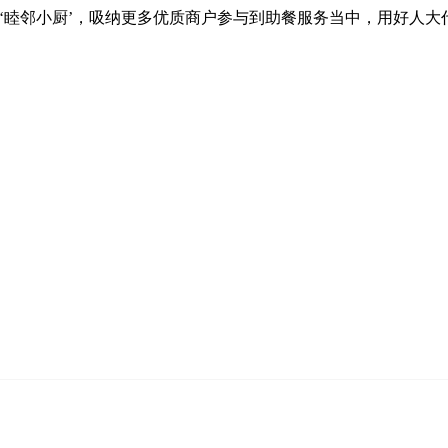
邻小厨’，吸纳更多优质商户参与到助餐服务当中，用好人大代表