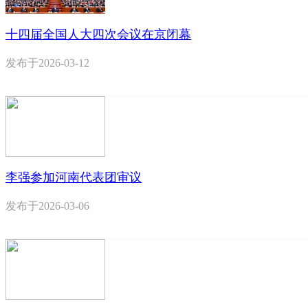
十四届全国人大四次会议在京闭幕
发布于
2026-03-12
李强参加河南代表团审议
发布于
2026-03-06