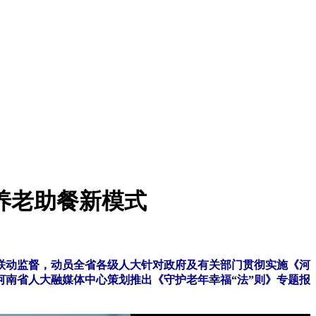
造养老助餐新模式
”联动监督，动员全省各级人大针对政府及有关部门贯彻实施《河
南省人大融媒体中心策划推出《守护老年幸福“法”则》专题报