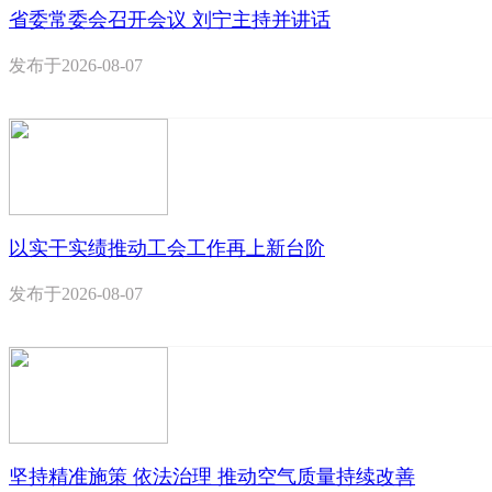
省委常委会召开会议 刘宁主持并讲话
发布于
2026-08-07
以实干实绩推动工会工作再上新台阶
发布于
2026-08-07
坚持精准施策 依法治理 推动空气质量持续改善