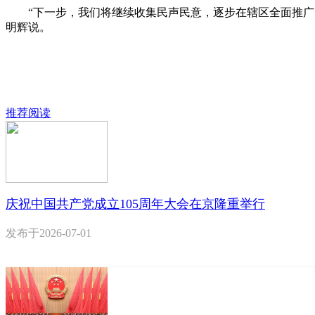
“下一步，我们将继续收集民声民意，逐步在辖区全面推广‘睦
明辉说。
推荐阅读
庆祝中国共产党成立105周年大会在京隆重举行
发布于
2026-07-01