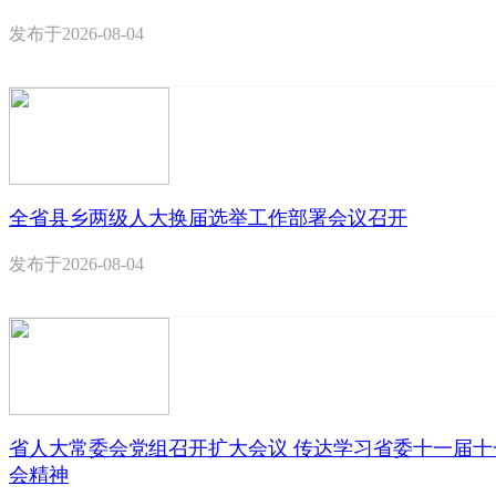
发布于
2026-08-04
全省县乡两级人大换届选举工作部署会议召开
发布于
2026-08-04
省人大常委会党组召开扩大会议 传达学习省委十一届十
会精神