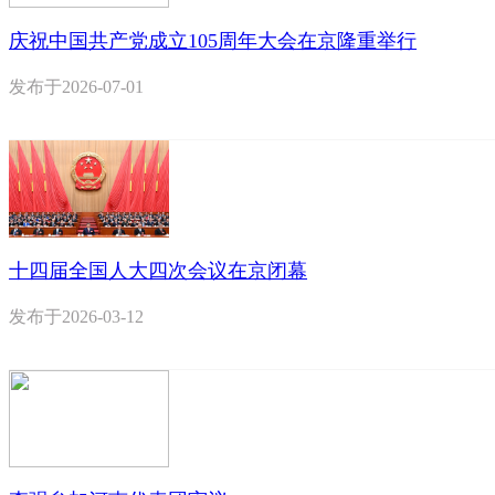
庆祝中国共产党成立105周年大会在京隆重举行
发布于
2026-07-01
十四届全国人大四次会议在京闭幕
发布于
2026-03-12