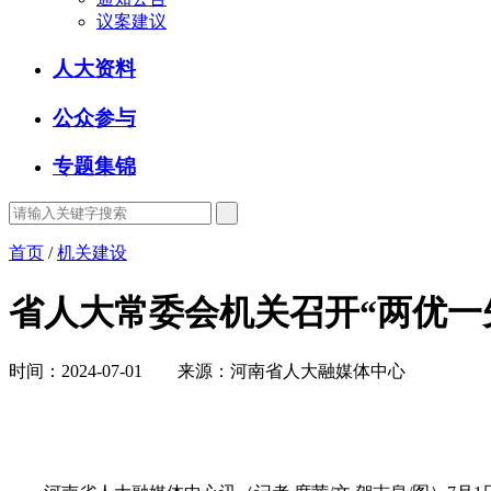
议案建议
人大资料
公众参与
专题集锦
首页
/
机关建设
省人大常委会机关召开“两优一
时间：2024-07-01 来源：河南省人大融媒体中心