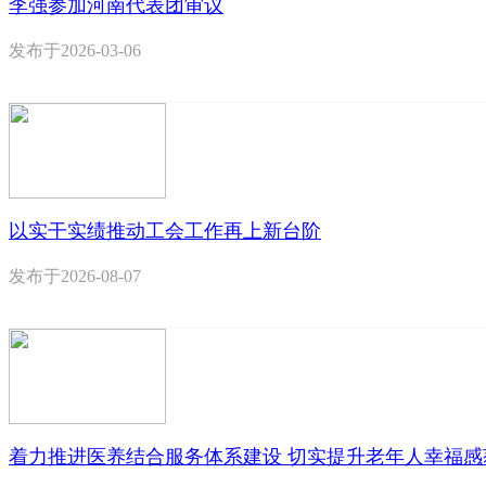
李强参加河南代表团审议
发布于
2026-03-06
以实干实绩推动工会工作再上新台阶
发布于
2026-08-07
着力推进医养结合服务体系建设 切实提升老年人幸福感