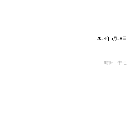
2024年6月28日
编辑：李恒