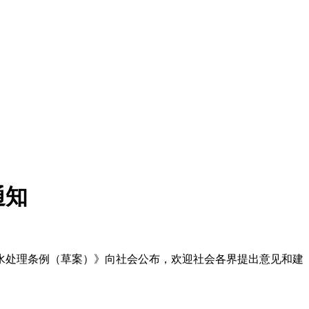
通知
处理条例（草案）》向社会公布，欢迎社会各界提出意见和建