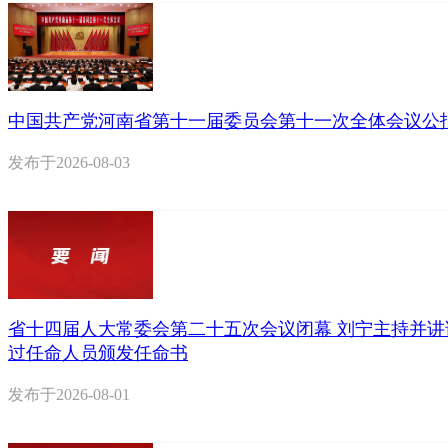
中国共产党河南省第十一届委员会第十一次全体会议公
发布于
2026-08-03
省十四届人大常委会第二十五次会议闭幕 刘宁主持并讲
过任命人员颁发任命书
发布于
2026-08-01