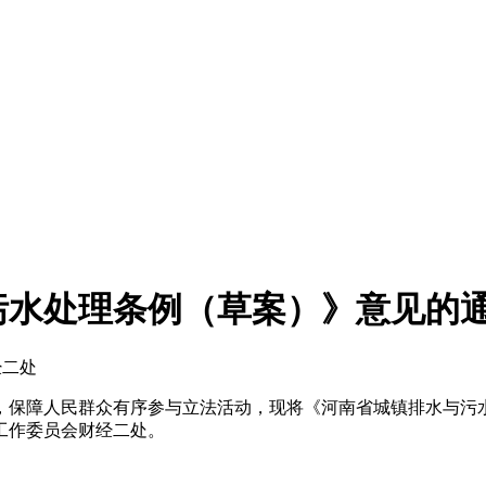
污水处理条例（草案）》意见的
经二处
保障人民群众有序参与立法活动，现将《河南省城镇排水与污水
算工作委员会财经二处。