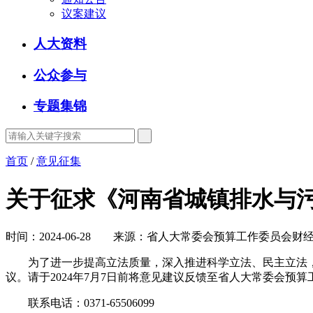
议案建议
人大资料
公众参与
专题集锦
首页
/
意见征集
关于征求《河南省城镇排水与
时间：2024-06-28 来源：省人大常委会预算工作委员会财
为了进一步提高立法质量，深入推进科学立法、民主立法，
议。请于2024年7月7日前将意见建议反馈至省人大常委会预
联系电话：0371-65506099