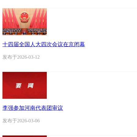
十四届全国人大四次会议在京闭幕
发布于
2026-03-12
李强参加河南代表团审议
发布于
2026-03-06