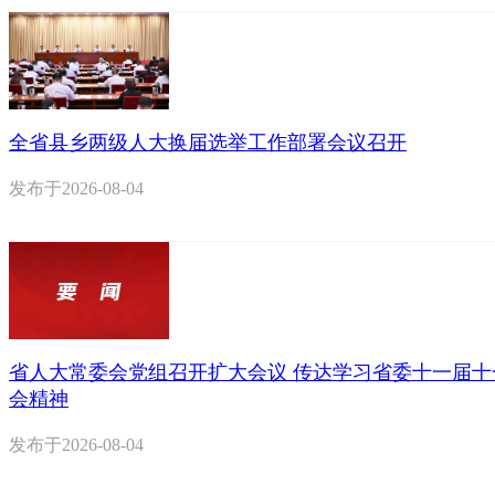
全省县乡两级人大换届选举工作部署会议召开
发布于
2026-08-04
省人大常委会党组召开扩大会议 传达学习省委十一届十
会精神
发布于
2026-08-04