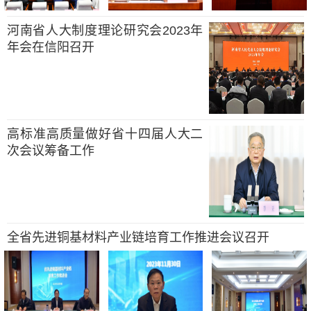
河南省人大制度理论研究会2023年
年会在信阳召开
高标准高质量做好省十四届人大二
次会议筹备工作
全省先进铜基材料产业链培育工作推进会议召开