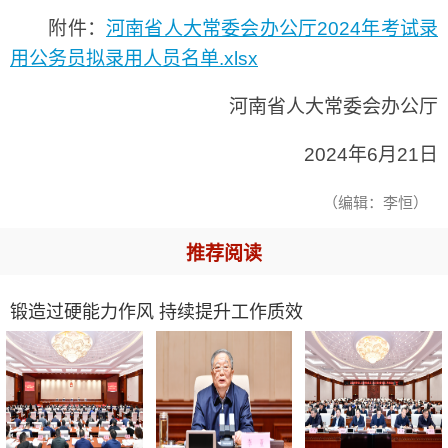
附件：
河南省人大常委会办公厅2024年考试录
用公务员拟录用人员名单.xlsx
河南省人大常委会办公厅
2024年6月21日
（编辑：李恒）
推荐阅读
锻造过硬能力作风 持续提升工作质效