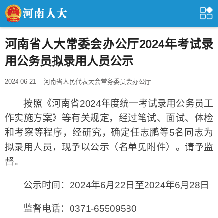
河南省人大常委会办公厅2024年考试录
用公务员拟录用人员公示
2024-06-21
河南省人民代表大会常务委员会办公厅
按照《河南省2024年度统一考试录用公务员工
作实施方案》等有关规定，经过笔试、面试、体检
和考察等程序，经研究，确定任志鹏等5名同志为
拟录用人员，现予以公示（名单见附件）。请予监
督。
公示时间：2024年6月22日至2024年6月28日
监督电话：0371-65509580