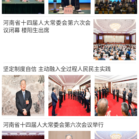
河南省十四届人大常委会第六次会
议闭幕 楼阳生出席
坚定制度自信 主动融入全过程人民民主实践
河南省十四届人大常委会第六次会议举行