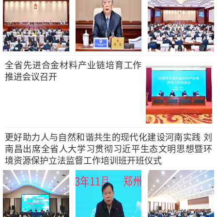
全省先进合金材料产业链培育工作
推进会议召开
更好助力人与自然和谐共生的现代化建设河南实践 刘
南昌出席全省人大学习贯彻习近平生态文明思想暨环
境资源保护立法监督工作培训班开班仪式