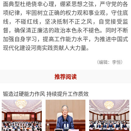
面典型杜绝侥幸心理，绷紧思想之弦，严守党的各
项纪律，牢固树立正确的权力观和事业观，守住底
线，不碰红线，坚决抵制不正之风，自觉接受监
督，确保清正廉洁的政治本色永不褪色。同时不断
加强自身学习，提高工作能力水平，为推进中国式
现代化建设河南实践贡献人大力量。
（编辑：李恒）
推荐阅读
锻造过硬能力作风 持续提升工作质效