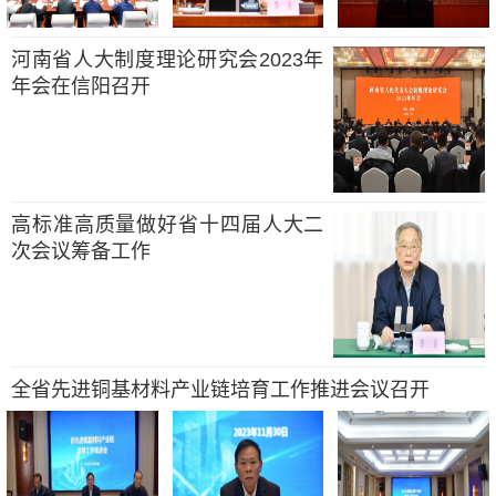
河南省人大制度理论研究会2023年
年会在信阳召开
高标准高质量做好省十四届人大二
次会议筹备工作
全省先进铜基材料产业链培育工作推进会议召开