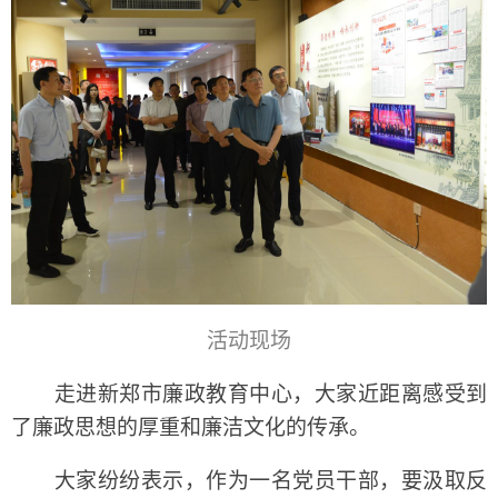
活动现场
走进新郑市廉政教育中心，大家近距离感受到
了廉政思想的厚重和廉洁文化的传承。
大家纷纷表示，作为一名党员干部，要汲取反