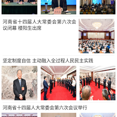
河南省十四届人大常委会第六次会
议闭幕 楼阳生出席
坚定制度自信 主动融入全过程人民民主实践
河南省十四届人大常委会第六次会议举行