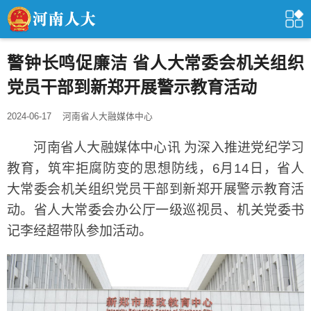
警钟长鸣促廉洁 省人大常委会机关组织
党员干部到新郑开展警示教育活动
2024-06-17
河南省人大融媒体中心
河南省人大融媒体中心讯 为深入推进党纪学习
教育，筑牢拒腐防变的思想防线，6月14日，省人
大常委会机关组织党员干部到新郑开展警示教育活
动。省人大常委会办公厅一级巡视员、机关党委书
记李经超带队参加活动。