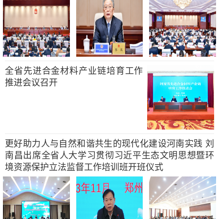
全省先进合金材料产业链培育工作
推进会议召开
更好助力人与自然和谐共生的现代化建设河南实践 刘
南昌出席全省人大学习贯彻习近平生态文明思想暨环
境资源保护立法监督工作培训班开班仪式