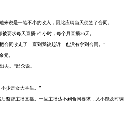
对她来说是一笔不小的收入，因此应聘当天便签了合同。
被要求每天直播6个小时，每个月直播26天。
把合同收走了，直到我被起诉，也没有拿到合同。”
余元。
出去。”邱念说。
不少是女大学生。”
，然后监督主播直播。一旦主播达不到合同要求，又不能及时调