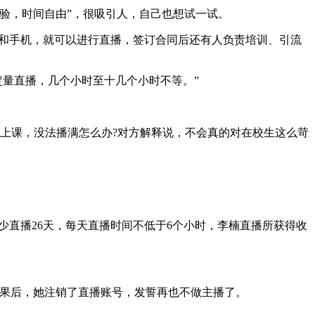
验，时间自由”，很吸引人，自己也想试一试。
和手机，就可以进行直播，签订合同后还有人负责培训、引流
定量直播，几个小时至十几个小时不等。”
上课，没法播满怎么办?对方解释说，不会真的对在校生这么苛
少直播26天，每天直播时间不低于6个小时，李楠直播所获得收
无果后，她注销了直播账号，发誓再也不做主播了。