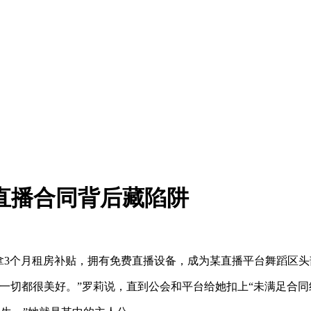
 直播合同背后藏陷阱
3个月租房补贴，拥有免费直播设备，成为某直播平台舞蹈区头部
切都很美好。”罗莉说，直到公会和平台给她扣上“未满足合同