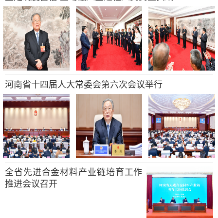
河南省十四届人大常委会第六次会议举行
全省先进合金材料产业链培育工作
推进会议召开