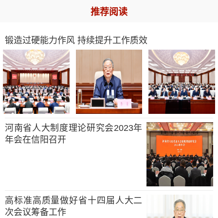
推荐阅读
锻造过硬能力作风 持续提升工作质效
河南省人大制度理论研究会2023年
年会在信阳召开
高标准高质量做好省十四届人大二
次会议筹备工作