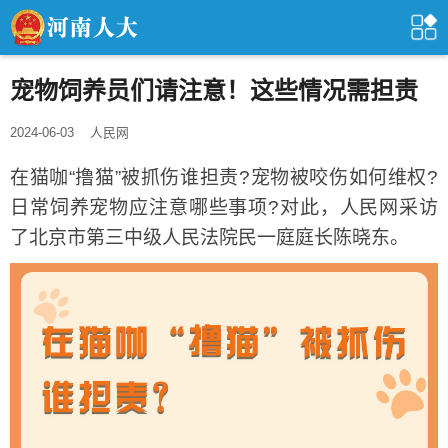
宠物饲养员们请注意！这些情况需担责
2024-06-03
人民网
在猫咖“撸猫”被抓伤谁担责?宠物被咬伤如何维权?
日常饲养宠物应注意哪些事项?对此，人民网采访
了北京市第三中级人民法院民一庭庭长陈晓东。