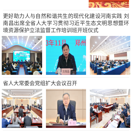
更好助力人与自然和谐共生的现代化建设河南实践 刘
南昌出席全省人大学习贯彻习近平生态文明思想暨环
境资源保护立法监督工作培训班开班仪式
省人大常委会党组扩大会议召开