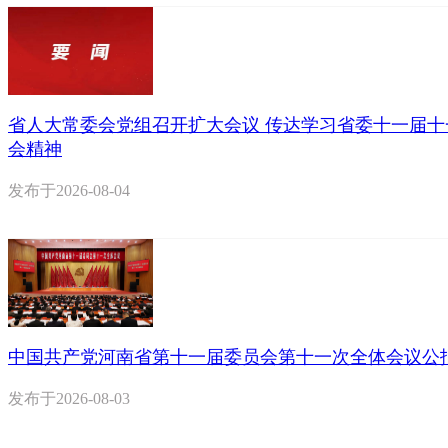
省人大常委会党组召开扩大会议 传达学习省委十一届十
会精神
发布于
2026-08-04
中国共产党河南省第十一届委员会第十一次全体会议公
发布于
2026-08-03