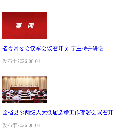
省委常委会议军会议召开 刘宁主持并讲话
发布于
2026-08-04
全省县乡两级人大换届选举工作部署会议召开
发布于
2026-08-04