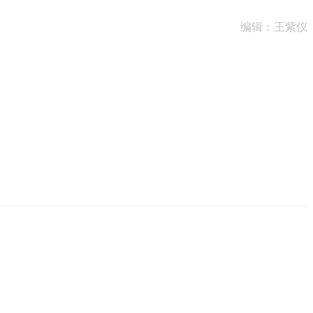
编辑：王紫仪