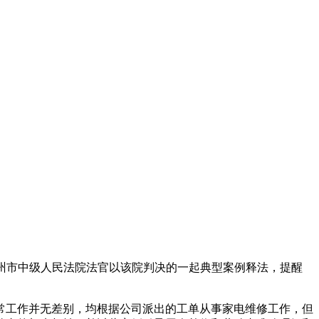
扬州市中级人民法院法官以该院判决的一起典型案例释法，提醒
工作并无差别，均根据公司派出的工单从事家电维修工作，但