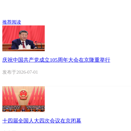
推荐阅读
庆祝中国共产党成立105周年大会在京隆重举行
发布于
2026-07-01
十四届全国人大四次会议在京闭幕