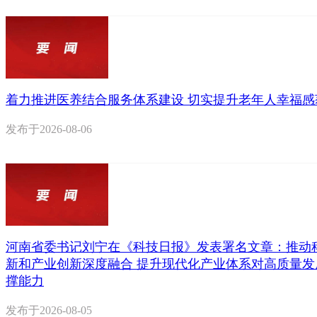
着力推进医养结合服务体系建设 切实提升老年人幸福感
发布于
2026-08-06
河南省委书记刘宁在《科技日报》发表署名文章：推动
新和产业创新深度融合 提升现代化产业体系对高质量发
撑能力
发布于
2026-08-05