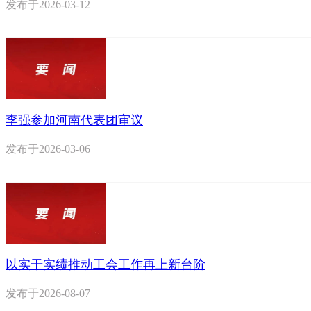
发布于
2026-03-12
李强参加河南代表团审议
发布于
2026-03-06
以实干实绩推动工会工作再上新台阶
发布于
2026-08-07