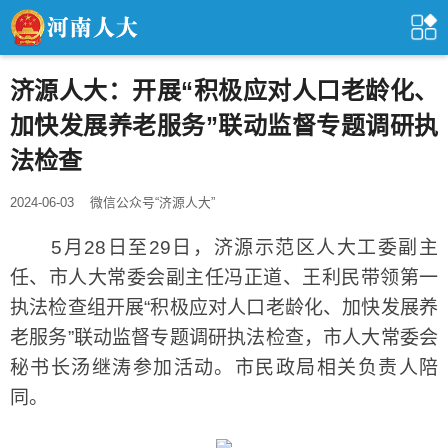
济源人大：开展“积极应对人口老龄化、
加快发展养老服务”联动监督专题调研执
法检查
2024-06-03
微信公众号“济源人大”
5月28日至29日，济源示范区人大工委副主
任、市人大常委会副主任冯正道、王利民带领第一
执法检查组开展“积极应对人口老龄化、加快发展养
老服务”联动监督专题调研执法检查，市人大常委会
秘书长汤继涛参加活动。市民政局相关负责人陪
同。