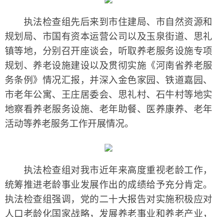
执法检查组先后来到市住建局、市自然资源和
规划局、市国有资本运营公司以及玉泉街道、思礼
镇等地，分别召开座谈会，听取养老服务设施专项
规划、养老设施建设以及贯彻实施《河南省养老服
务条例》情况汇报，并深入金色家园、铁道嘉园、
市老年公寓、王庄居委会、思礼村、石牛村等地实
地察看养老服务设施、老年助餐、医养康养、老年
活动等养老服务工作开展情况。
执法检查组对我市近年来高度重视老龄工作，
统筹推进老龄事业发展作出的成绩给予充分肯定。
执法检查组强调，党的二十大报告对实施积极应对
人口老龄化国家战略，发展养老事业和养老产业，