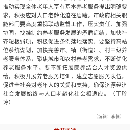
推动实现全体老年人享有基本养老服务提出明确要
求，积极应对人口老龄化迫在眉睫。市政府相关职
能部门要高度重视联动监督工作，压实责任、加强
协同，找准制约养老服务发展的矛盾症结，加快补
齐短板弱项，积极促进条例落地落实。要坚持高站
位系统谋划，加快完善市、镇（街道）、村三级养
老服务体系，聚焦城市和农村养老需求，不断优化
养老服务水平。要不断拓展医养结合人才资源供
给，积极开展养老服务培训，建立志愿服务队伍，
促进全社会对老年人的关爱和支持，确保济源经济
社会发展始终与人口老龄化社会相适应。（丁玲
玲）
（编辑：李恒）