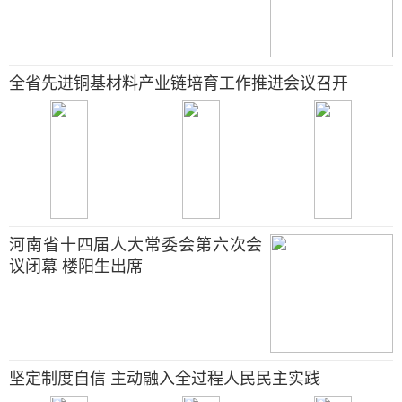
全省先进铜基材料产业链培育工作推进会议召开
河南省十四届人大常委会第六次会
议闭幕 楼阳生出席
坚定制度自信 主动融入全过程人民民主实践