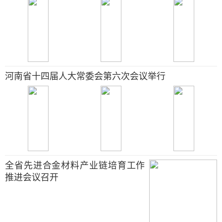
河南省十四届人大常委会第六次会议举行
全省先进合金材料产业链培育工作
推进会议召开