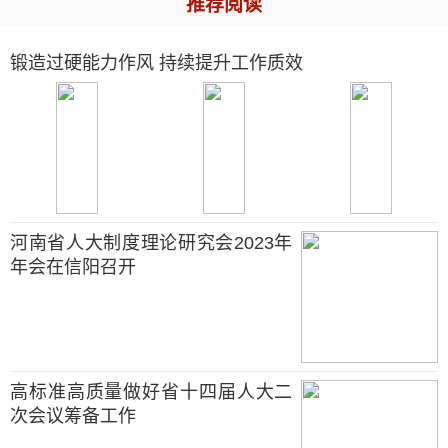
推荐阅读
锻造过硬能力作风 持续提升工作质效
河南省人大制度理论研究会2023年
年会在信阳召开
高标准高质量做好省十四届人大二
次会议筹备工作