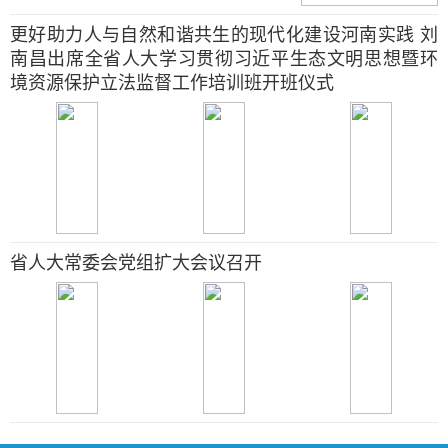
更好助力人与自然和谐共生的现代化建设河南实践 刘
南昌出席全省人大学习贯彻习近平生态文明思想暨环
境资源保护立法监督工作培训班开班仪式
省人大常委会党组扩大会议召开