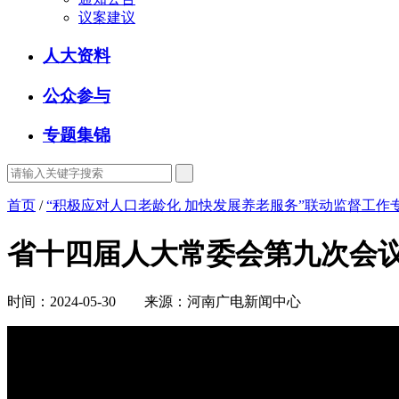
议案建议
人大资料
公众参与
专题集锦
首页
/
“积极应对人口老龄化 加快发展养老服务”联动监督工作
省十四届人大常委会第九次会
时间：2024-05-30 来源：河南广电新闻中心