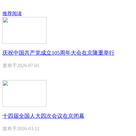
推荐阅读
庆祝中国共产党成立105周年大会在京隆重举行
发布于
2026-07-01
十四届全国人大四次会议在京闭幕
发布于
2026-03-12