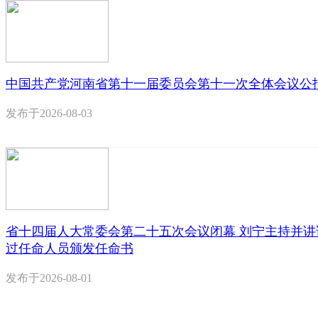
中国共产党河南省第十一届委员会第十一次全体会议公
发布于
2026-08-03
省十四届人大常委会第二十五次会议闭幕 刘宁主持并讲
过任命人员颁发任命书
发布于
2026-08-01