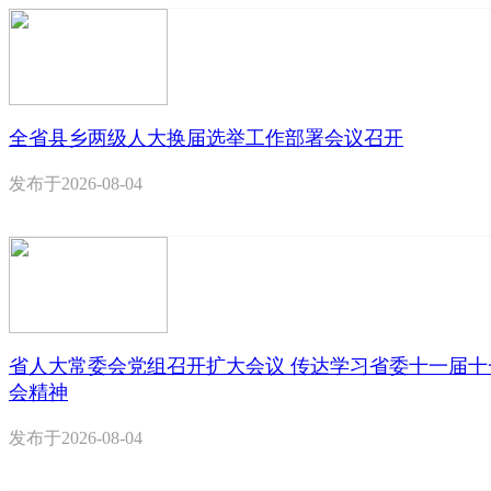
全省县乡两级人大换届选举工作部署会议召开
发布于
2026-08-04
省人大常委会党组召开扩大会议 传达学习省委十一届十
会精神
发布于
2026-08-04