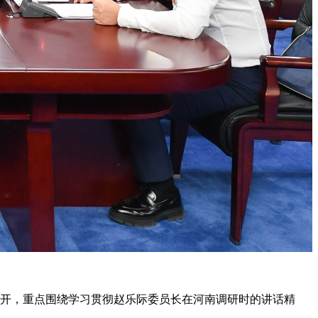
召开，重点围绕学习贯彻赵乐际委员长在河南调研时的讲话精