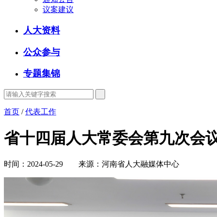
议案建议
人大资料
公众参与
专题集锦
首页
/
代表工作
省十四届人大常委会第九次会
时间：2024-05-29 来源：河南省人大融媒体中心