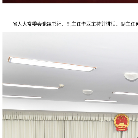
省人大常委会党组书记、副主任李亚主持并讲话。副主任何金