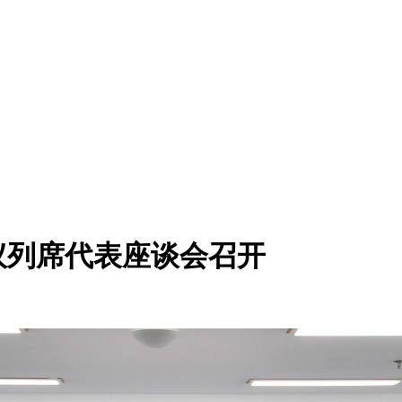
议列席代表座谈会召开