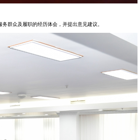
服务群众及履职的经历体会，并提出意见建议。