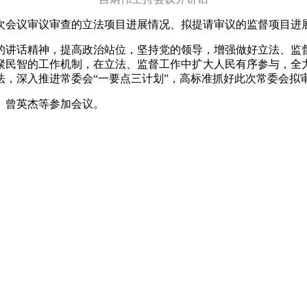
会议审议审查的立法项目进展情况、拟提请审议的监督项目进
讲话精神，提高政治站位，坚持党的领导，增强做好立法、监督
聚民智的工作机制，在立法、监督工作中扩大人民有序参与，全
法，深入推进常委会“一要点三计划”，高标准抓好此次常委会拟
曾英杰等参加会议。