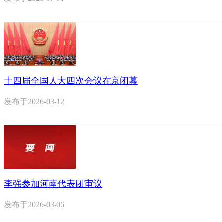
十四届全国人大四次会议在京闭幕
发布于
2026-03-12
李强参加河南代表团审议
发布于
2026-03-06