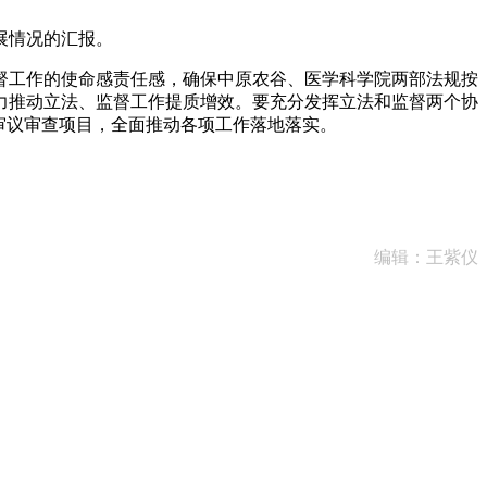
展情况的汇报。
工作的使命感责任感，确保中原农谷、医学科学院两部法规按
力推动立法、监督工作提质增效。要充分发挥立法和监督两个协
审议审查项目，全面推动各项工作落地落实。
编辑：王紫仪