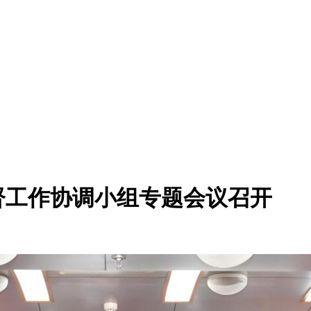
督工作协调小组专题会议召开