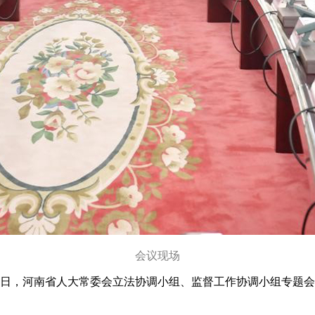
会议现场
17日，河南省人大常委会立法协调小组、监督工作协调小组专题