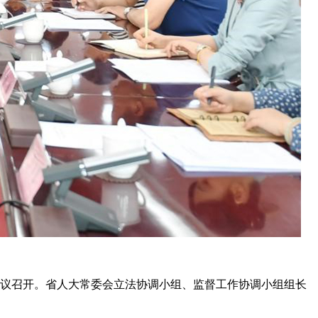
会议召开。省人大常委会立法协调小组、监督工作协调小组组长