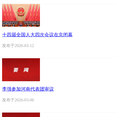
十四届全国人大四次会议在京闭幕
发布于
2026-03-12
李强参加河南代表团审议
发布于
2026-03-06