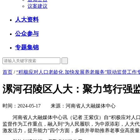
议案建议
人大资料
公众参与
专题集锦
首页
/
“积极应对人口老龄化 加快发展养老服务”联动监督工作
漯河召陵区人大：聚力笃行强监
时间：2024-05-17 来源：河南省人大融媒体中心
河南省人大融媒体中心讯（记者 王紫仪）自“积极应对人口
监督作为工作重点，融入到“为人民履职，为中原添彩，人大代
激发活力，提升能力”四个方面，多措并举助推养老事业高质