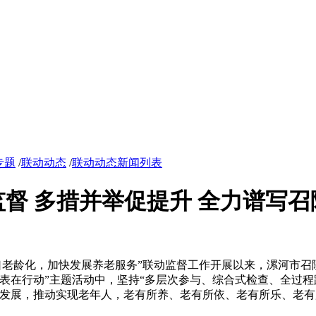
专题
/
联动动态
/
联动动态新闻列表
督 多措并举促提升 全力谱写
老龄化，加快发展养老服务”联动监督工作开展以来，漯河市召
表在行动”主题活动中，坚持“多层次参与、综合式检查、全过程
量发展，推动实现老年人，老有所养、老有所依、老有所乐、老有