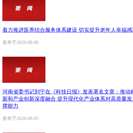
着力推进医养结合服务体系建设 切实提升老年人幸福感
发布于
2026-08-06
河南省委书记刘宁在《科技日报》发表署名文章：推动
新和产业创新深度融合 提升现代化产业体系对高质量发
撑能力
发布于
2026-08-05