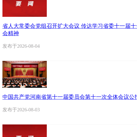
省人大常委会党组召开扩大会议 传达学习省委十一届十
会精神
发布于
2026-08-04
中国共产党河南省第十一届委员会第十一次全体会议公
发布于
2026-08-03