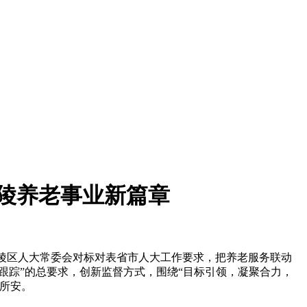
召陵养老事业新篇章
陵区人大常委会对标对表省市人大工作要求，把养老服务联动
跟踪”的总要求，创新监督方式，围绕“目标引领，凝聚合力，
所安。