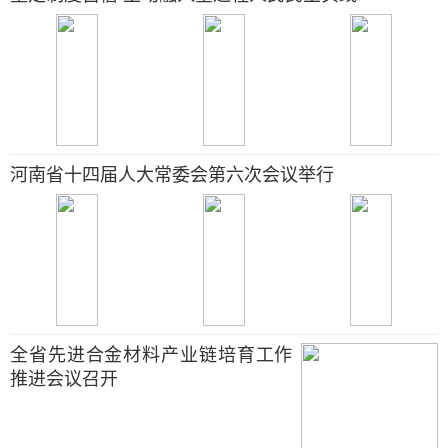
河南省十四届人大常委会第六次会议举行
全省先进合金材料产业链培育工作
推进会议召开