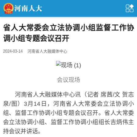
省人大常委会立法协调小组监督工作协
调小组专题会议召开
2024-03-14
河南省人大融媒体中心
会议现场
河南省人大融媒体中心讯（记者 席茜/文 贺志
泉/图）3月14日，河南省人大常委会立法协调小
组、监督工作协调小组专题会议召开。省人大常委
会立法协调小组、监督工作协调小组组长吉炳伟主
持会议并讲话。