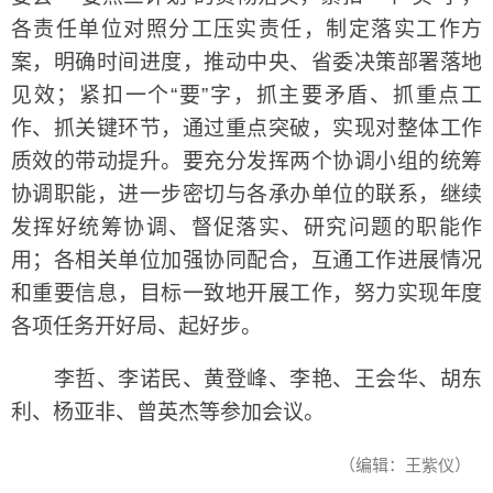
各责任单位对照分工压实责任，制定落实工作方
案，明确时间进度，推动中央、省委决策部署落地
见效；紧扣一个“要”字，抓主要矛盾、抓重点工
作、抓关键环节，通过重点突破，实现对整体工作
质效的带动提升。要充分发挥两个协调小组的统筹
协调职能，进一步密切与各承办单位的联系，继续
发挥好统筹协调、督促落实、研究问题的职能作
用；各相关单位加强协同配合，互通工作进展情况
和重要信息，目标一致地开展工作，努力实现年度
各项任务开好局、起好步。
李哲、李诺民、黄登峰、李艳、王会华、胡东
利、杨亚非、曾英杰等参加会议。
（编辑：王紫仪）