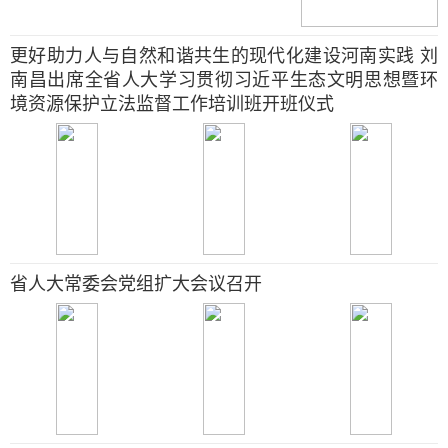
更好助力人与自然和谐共生的现代化建设河南实践 刘
南昌出席全省人大学习贯彻习近平生态文明思想暨环
境资源保护立法监督工作培训班开班仪式
省人大常委会党组扩大会议召开