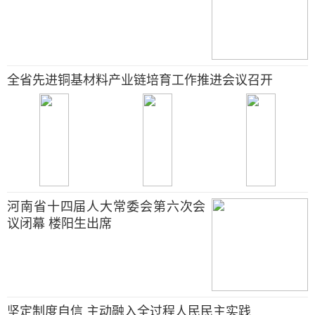
全省先进铜基材料产业链培育工作推进会议召开
河南省十四届人大常委会第六次会
议闭幕 楼阳生出席
坚定制度自信 主动融入全过程人民民主实践