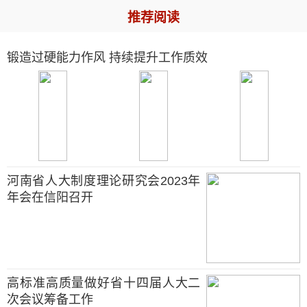
推荐阅读
锻造过硬能力作风 持续提升工作质效
河南省人大制度理论研究会2023年
年会在信阳召开
高标准高质量做好省十四届人大二
次会议筹备工作