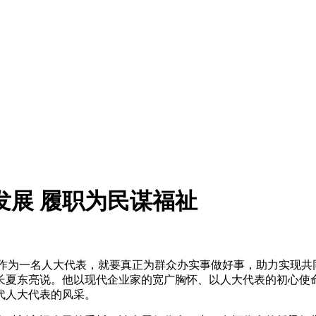
发展 履职为民谋福祉
“作为一名人大代表，就要真正为群众办实事做好事，助力实现共
长夏东亮说。他以现代企业家的宽广胸怀、以人大代表的初心使
代人大代表的风采。