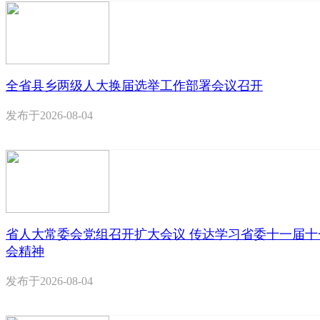
全省县乡两级人大换届选举工作部署会议召开
发布于
2026-08-04
省人大常委会党组召开扩大会议 传达学习省委十一届十
会精神
发布于
2026-08-04