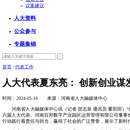
议案建议
人大资料
公众参与
专题集锦
首页
/
代表工作
人大代表夏东亮： 创新创业谋
时间：2024-05-16 来源：河南省人大融媒体中心
河南省人大融媒体中心讯（记者 贺志泉 通讯员 董田田）
六届人大代表、河南百邦数字产业园区运营管理有限公司董事
行动践行着责任与担当，赢得了社会的广泛赞誉，展示了新时