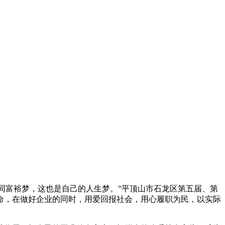
同富裕梦，这也是自己的人生梦。”平顶山市石龙区第五届、第
命，在做好企业的同时，用爱回报社会，用心履职为民，以实际