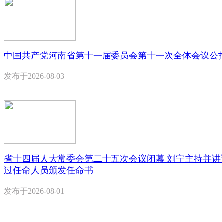
中国共产党河南省第十一届委员会第十一次全体会议公
发布于
2026-08-03
省十四届人大常委会第二十五次会议闭幕 刘宁主持并讲
过任命人员颁发任命书
发布于
2026-08-01