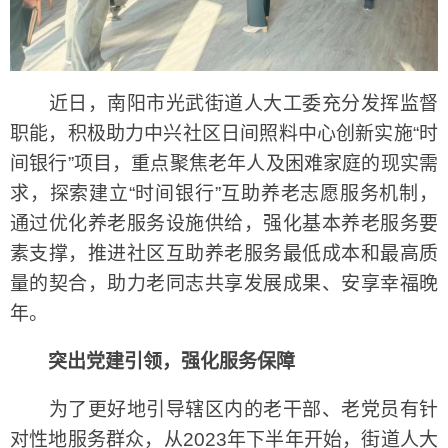
近日，南阳市光武街道人大工委充分发挥监督
职能，积极助力中兴社区日间照料中心创新实施“时
间银行”项目，重点聚焦老年人及困难家庭的现实需
求，探索建立“时间银行”互助养老志愿服务机制，
通过优化养老服务设施供给，强化基本养老服务要
素支撑，推进社区互助养老服务最低成本和最高质
量的契合，助力老同志共享发展成果、安享幸福晚
年。
突出党建引领，强化服务保障
为了更好地引导辖区内的老干部、老党员有针
对性地服务群众，从2023年下半年开始，街道人大