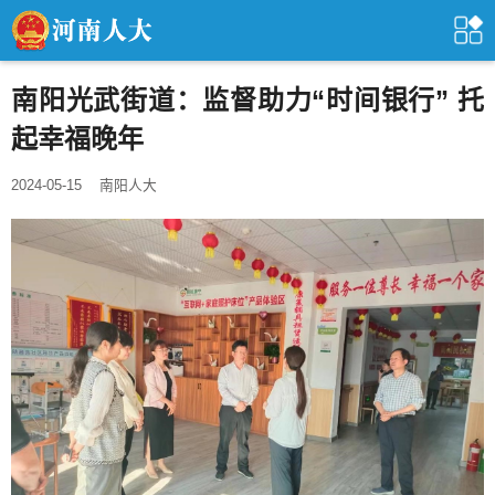
南阳光武街道：监督助力“时间银行” 托
起幸福晚年
2024-05-15
南阳人大