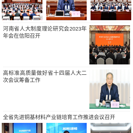
河南省人大制度理论研究会2023年
年会在信阳召开
高标准高质量做好省十四届人大二
次会议筹备工作
全省先进铜基材料产业链培育工作推进会议召开