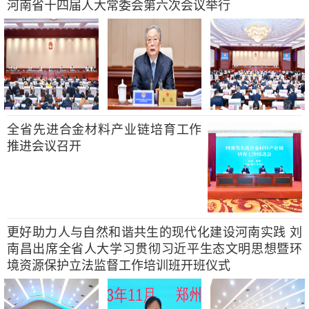
河南省十四届人大常委会第六次会议举行
全省先进合金材料产业链培育工作
推进会议召开
更好助力人与自然和谐共生的现代化建设河南实践 刘
南昌出席全省人大学习贯彻习近平生态文明思想暨环
境资源保护立法监督工作培训班开班仪式