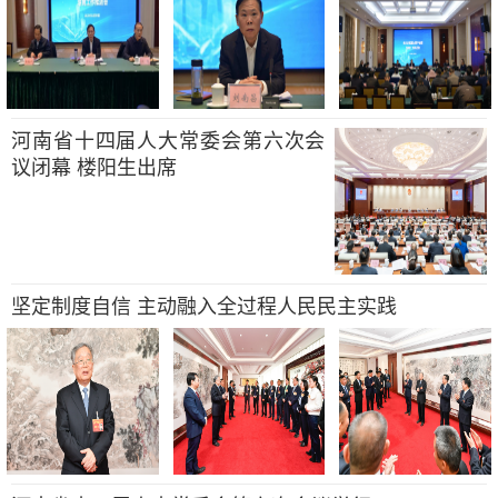
河南省十四届人大常委会第六次会
议闭幕 楼阳生出席
坚定制度自信 主动融入全过程人民民主实践