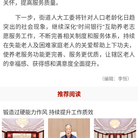
关怀，提高服务质量。
下一步，街道人大工委将针对人口老龄化日趋
突出的社会现象，继续深化“时间银行”互助养老志
愿服务工作，不断完善相关制度和服务体系，持续
在失能老人及困难家庭老人的关爱帮助上下功夫，
使养老服务功能更完善、服务更优质，让辖区老人
的幸福感、获得感和满意度全面提升。
（编辑：李恒）
推荐阅读
锻造过硬能力作风 持续提升工作质效