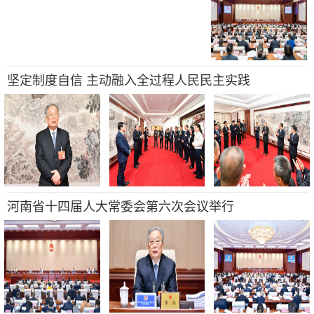
坚定制度自信 主动融入全过程人民民主实践
河南省十四届人大常委会第六次会议举行