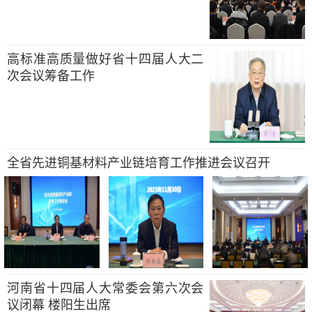
高标准高质量做好省十四届人大二
次会议筹备工作
全省先进铜基材料产业链培育工作推进会议召开
河南省十四届人大常委会第六次会
议闭幕 楼阳生出席