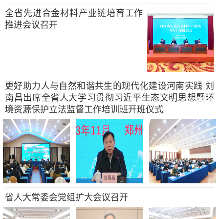
全省先进合金材料产业链培育工作
推进会议召开
更好助力人与自然和谐共生的现代化建设河南实践 刘
南昌出席全省人大学习贯彻习近平生态文明思想暨环
境资源保护立法监督工作培训班开班仪式
省人大常委会党组扩大会议召开