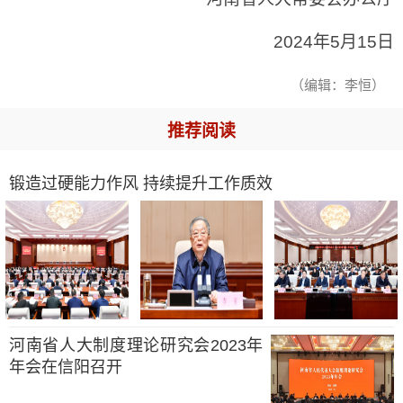
2024年5月15日
（编辑：李恒）
推荐阅读
锻造过硬能力作风 持续提升工作质效
河南省人大制度理论研究会2023年
年会在信阳召开