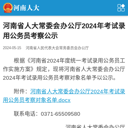
河南省人大常委会办公厅2024年考试录
用公务员考察公示
2024-05-15
河南省人民代表大会常务委员会办公厅
根据《河南省2024年度统一考试录用公务员工
作实施方案》规定，现将河南省人大常委会办公厅
2024年考试录用公务员考察对象名单予以公示。
附件：
河南省人大常委会办公厅2024年考试录
用公务员考察对象名单.docx
联系电话：0371-65509580
河南省人大常委会办公厅