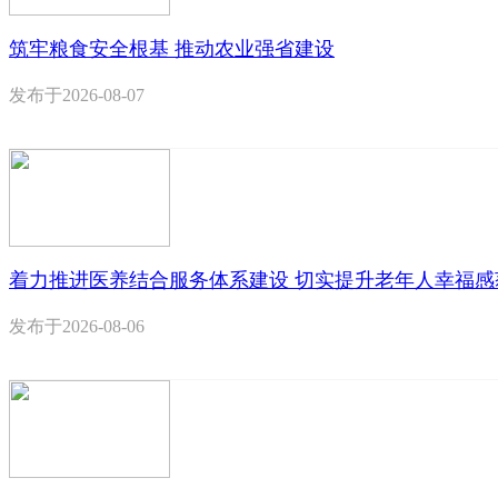
筑牢粮食安全根基 推动农业强省建设
发布于
2026-08-07
着力推进医养结合服务体系建设 切实提升老年人幸福感
发布于
2026-08-06