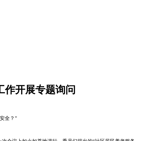
工作开展专题询问
安全？”