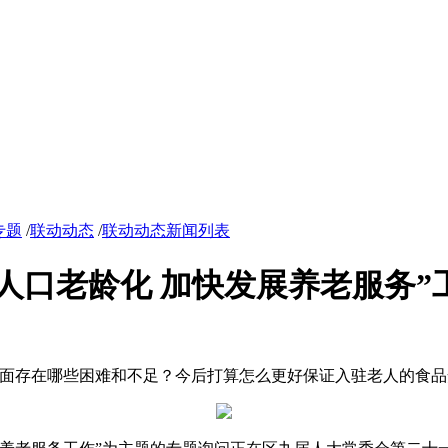
专题
/
联动动态
/
联动动态新闻列表
人口老龄化 加快发展养老服务”
存在哪些困难和不足？今后打算怎么更好保证入驻老人的食品