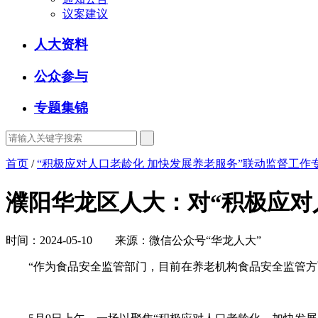
议案建议
人大资料
公众参与
专题集锦
首页
/
“积极应对人口老龄化 加快发展养老服务”联动监督工作
濮阳华龙区人大：对“积极应对
时间：2024-05-10 来源：微信公众号“华龙人大”
“作为食品安全监管部门，目前在养老机构食品安全监管方面