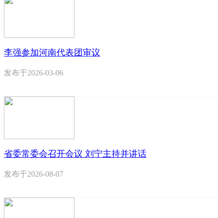
李强参加河南代表团审议
发布于
2026-03-06
省委常委会召开会议 刘宁主持并讲话
发布于
2026-08-07