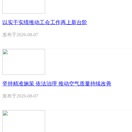
以实干实绩推动工会工作再上新台阶
发布于
2026-08-07
坚持精准施策 依法治理 推动空气质量持续改善
发布于
2026-08-07