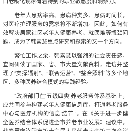
口老龄化现象有着特别的职业敏感度和洞察力。
老年人患病率高、患病种类多、患病时间长，
对医疗护理服务的需求将不断增加。因此，如何有
效解决居家社区老年人健康养老、就医难等瓶颈问
题，成为了韩素慧重点研究和探索的又一个方向。
繁忙工作之余，韩素慧以强烈的社会责任感，
查阅研读了国家、省、市大量文献资料，走访并整
理了“支撑辐射”、“联合运营”、“整合照料”等多个地
区、多种医养结合模式的实践经验。
“政府部门在‘五级四类’养老服务体系基础上，
应共同参与构建老年人健康信息库，打通养老服务
中心与医疗机构的信息‘结节’”。在《关于进一步健
全医养结合体系促进全市养老事业发展》建议中，