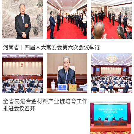
河南省十四届人大常委会第六次会议举行
全省先进合金材料产业链培育工作
推进会议召开