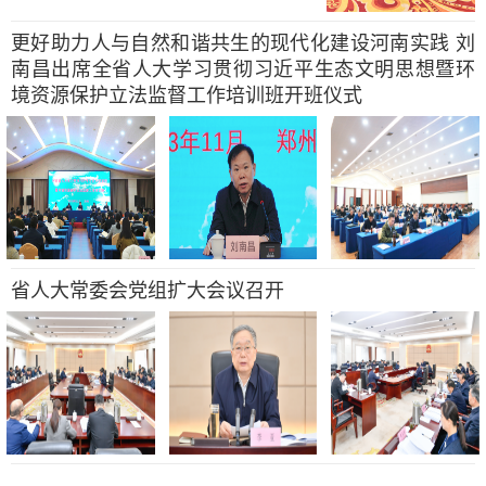
更好助力人与自然和谐共生的现代化建设河南实践 刘
南昌出席全省人大学习贯彻习近平生态文明思想暨环
境资源保护立法监督工作培训班开班仪式
省人大常委会党组扩大会议召开