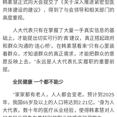
韩素慧正式向大会提交了《关于深入推进紧密型医
共体建设的建议》，得到了与会领导和相关部门的
高度重视。
人大代表只有在掌握了大量一手真实信息的基
础上，才能提出切实可行的‘真’建议，真正搭起政府
和群众沟通的‘连心桥’。在韩素慧看来“只有心里装
着群众，才知道群众的真正需求，才能把群众的意
愿反映上去。”永远是人大代表扎实履职的重要前
提。
全民健康 一个都不能少
“家家都有老人，人人都会变老。预计到2025
年，我国65岁及以上的人口将达到2.21亿。”身为人
大代表，数十年的医疗从业经验，使得韩素慧对人