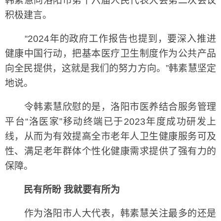
韩素慧向洛阳市第十六届人民代表大会第二次会议
积极建言。
“2024年的政府工作报告也提到，要深入推进
健康中国行动，把基本医疗卫生制度作为公共产品
向全民提供，这就是我们的努力方向。”韩素慧坚定
地说。
令韩素慧欣慰的是，洛阳市医养结合服务管理
平台“洛医家”移动终端已于2023年度成功研发上
线，从而为有效提高全市老年人卫生健康服务可及
性、满足老年群体个性化健康需求提供了强有力的
保障。
民有所盼 我就要有所为
作为洛阳市人大代表，韩素慧关注最多的还是