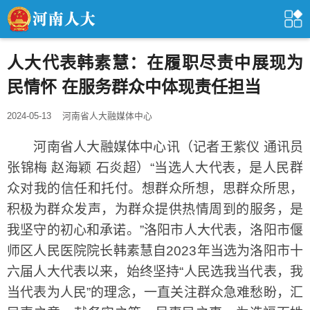
人大代表韩素慧：在履职尽责中展现为
民情怀 在服务群众中体现责任担当
2024-05-13
河南省人大融媒体中心
河南省人大融媒体中心讯（记者王紫仪 通讯员
张锦梅 赵海颖 石炎超）“当选人大代表，是人民群
众对我的信任和托付。想群众所想，思群众所思，
积极为群众发声，为群众提供热情周到的服务，是
我坚守的初心和承诺。”洛阳市人大代表，洛阳市偃
师区人民医院院长韩素慧自2023年当选为洛阳市十
六届人大代表以来，始终坚持“人民选我当代表，我
当代表为人民”的理念，一直关注群众急难愁盼，汇