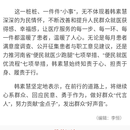
这一桩桩、一件件“小事”，无不体现着韩素慧
深深的为民情怀，不断改善和提升人民群众就医获
得感、幸福感，让医疗服务的每一步、每一环、每
一件都温暖了患者，温暖了人心。无论是每月患者
满意度调查、公开征集患者与职工意见建议，还是
力推河南省“便民就医少跑腿”七项举措、“便民就医
优流程”七项举措，韩素慧始终知责于心、担责于
身、履责于行。
韩素慧坚定地表示，在前行的道路上，将继续
心系群众、回应民意、勇于作为，做好群众“代言
人”，努力贡献“金点子”，发出群众“好声音”。
（编辑：李恒）