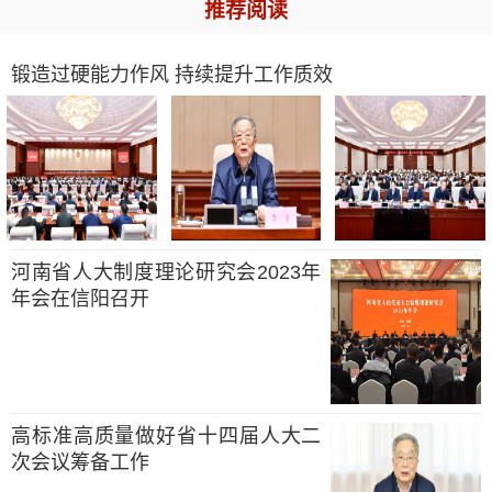
推荐阅读
锻造过硬能力作风 持续提升工作质效
河南省人大制度理论研究会2023年
年会在信阳召开
高标准高质量做好省十四届人大二
次会议筹备工作