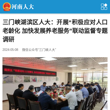
三门峡湖滨区人大：开展“积极应对人口
老龄化 加快发展养老服务”联动监督专题
调研
2024-05-08
微信公众号“三门峡人大”