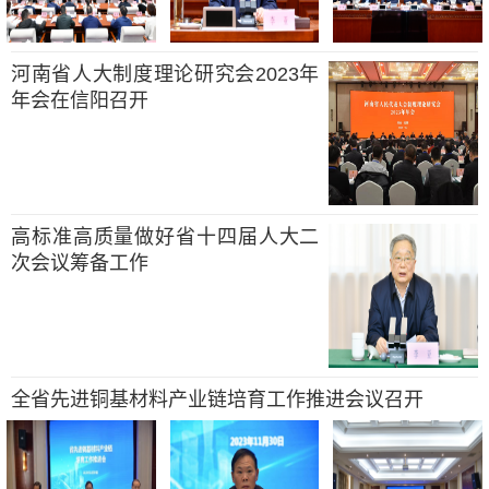
河南省人大制度理论研究会2023年
年会在信阳召开
高标准高质量做好省十四届人大二
次会议筹备工作
全省先进铜基材料产业链培育工作推进会议召开