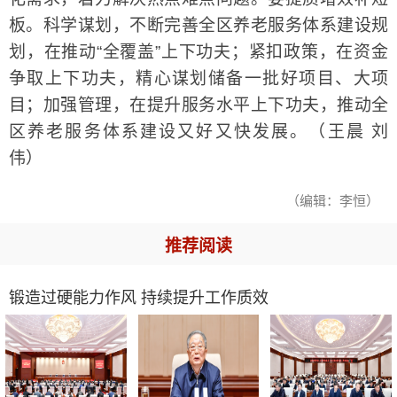
板。科学谋划，不断完善全区养老服务体系建设规
划，在推动“全覆盖”上下功夫；紧扣政策，在资金
争取上下功夫，精心谋划储备一批好项目、大项
目；加强管理，在提升服务水平上下功夫，推动全
区养老服务体系建设又好又快发展。（王晨 刘
伟）
（编辑：李恒）
推荐阅读
锻造过硬能力作风 持续提升工作质效