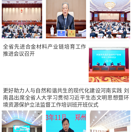
全省先进合金材料产业链培育工作
推进会议召开
更好助力人与自然和谐共生的现代化建设河南实践 刘
南昌出席全省人大学习贯彻习近平生态文明思想暨环
境资源保护立法监督工作培训班开班仪式