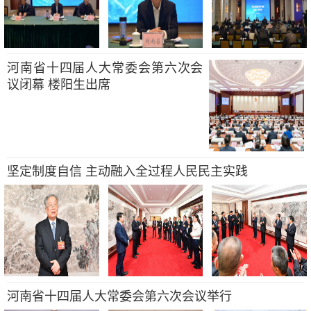
河南省十四届人大常委会第六次会
议闭幕 楼阳生出席
坚定制度自信 主动融入全过程人民民主实践
河南省十四届人大常委会第六次会议举行