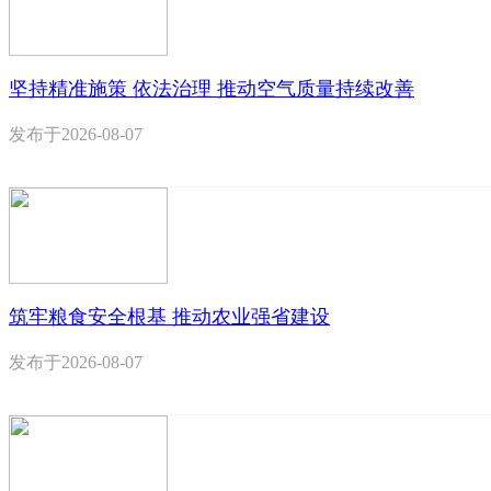
坚持精准施策 依法治理 推动空气质量持续改善
发布于
2026-08-07
筑牢粮食安全根基 推动农业强省建设
发布于
2026-08-07