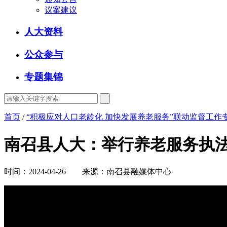
议案建议
人大资料
公众参与
专题集锦
首页
/
“积极应对人口老龄化 加快发展养老服务”联动监督工作
南召县人大：举行养老服务执
时间：2024-04-26 来源：南召县融媒体中心