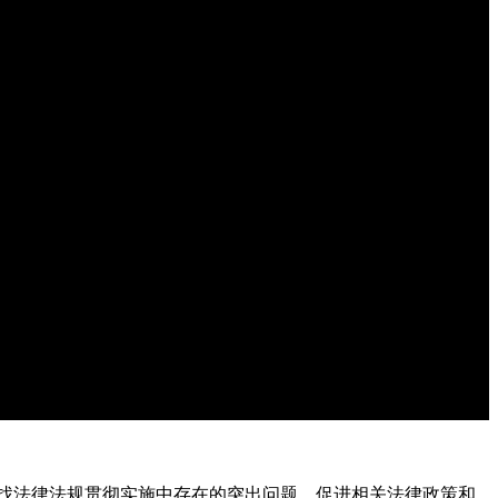
找法律法规贯彻实施中存在的突出问题，促进相关法律政策和