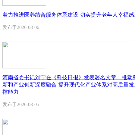
着力推进医养结合服务体系建设 切实提升老年人幸福感
发布于
2026-08-06
河南省委书记刘宁在《科技日报》发表署名文章：推动
新和产业创新深度融合 提升现代化产业体系对高质量发
撑能力
发布于
2026-08-05