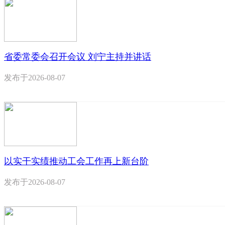
省委常委会召开会议 刘宁主持并讲话
发布于
2026-08-07
以实干实绩推动工会工作再上新台阶
发布于
2026-08-07