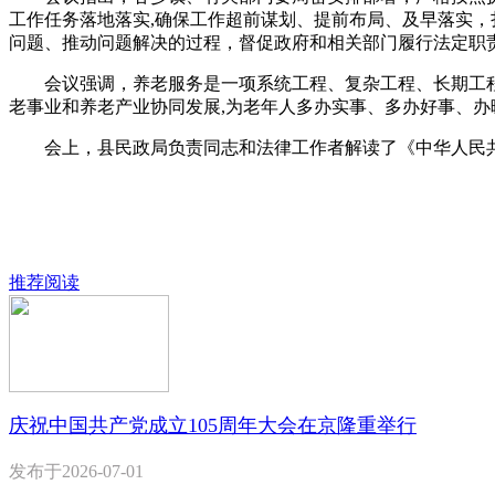
工作任务落地落实,确保工作超前谋划、提前布局、及早落实
问题、推动问题解决的过程，督促政府和相关部门履行法定职
会议强调，养老服务是一项系统工程、复杂工程、长期工程,涉
老事业和养老产业协同发展,为老年人多办实事、多办好事、办
会上，县民政局负责同志和法律工作者解读了《中华人民共
推荐阅读
庆祝中国共产党成立105周年大会在京隆重举行
发布于
2026-07-01