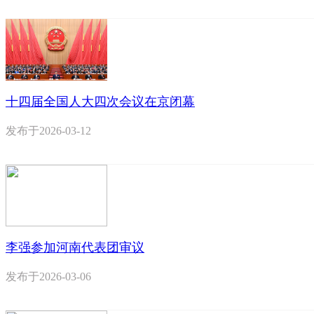
十四届全国人大四次会议在京闭幕
发布于
2026-03-12
李强参加河南代表团审议
发布于
2026-03-06