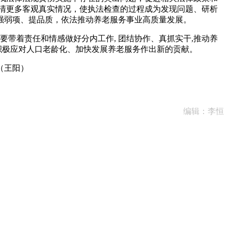
清更多客观真实情况，使执法检查的过程成为发现问题、研析
强弱项、提品质，依法推动养老服务事业高质量发展。
带着责任和情感做好分内工作, 团结协作、真抓实干,推动养
积极应对人口老龄化、加快发展养老服务作出新的贡献。
（王阳）
编辑：李恒