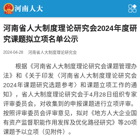
河南省人大制度理论研究会2024年度研
究课题拟立项名单公示
2024-04-28
河南省人大制度理论研究会
根据《河南省人大制度理论研究会课题管理办
法》和《关于印发〈河南省人大制度理论研究会
2024年课题研究选题参考〉和课题立项工作的通
知》，省人大制度理论研究会于4月28日组织专家
评审委员会，对收集到的申报课题进行立项评审。
按照评审委员会评审意见，拟对《地方人大企业国
有资产监督职能作用发挥及优化路径研究》等20项
课题予以立项（见附件）。