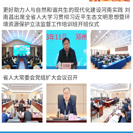
更好助力人与自然和谐共生的现代化建设河南实践 刘
南昌出席全省人大学习贯彻习近平生态文明思想暨环
境资源保护立法监督工作培训班开班仪式
省人大常委会党组扩大会议召开