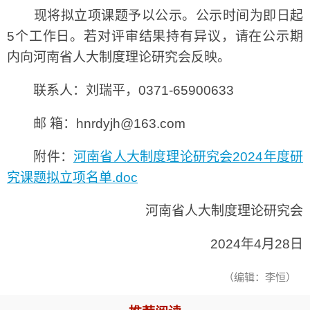
现将拟立项课题予以公示。公示时间为即日起
5个工作日。若对评审结果持有异议，请在公示期
内向河南省人大制度理论研究会反映。
联系人：刘瑞平，0371-65900633
邮 箱：hnrdyjh@163.com
附件：
河南省人大制度理论研究会2024年度研
究课题拟立项名单.doc
河南省人大制度理论研究会
2024年4月28日
（编辑：李恒）