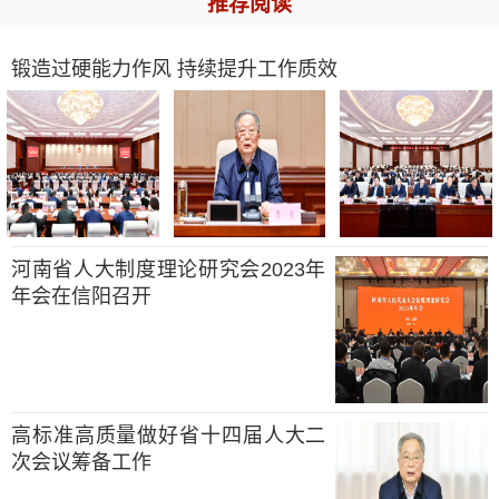
推荐阅读
锻造过硬能力作风 持续提升工作质效
河南省人大制度理论研究会2023年
年会在信阳召开
高标准高质量做好省十四届人大二
次会议筹备工作