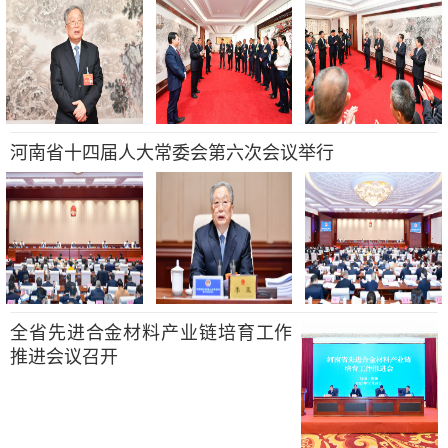
河南省十四届人大常委会第六次会议举行
全省先进合金材料产业链培育工作
推进会议召开