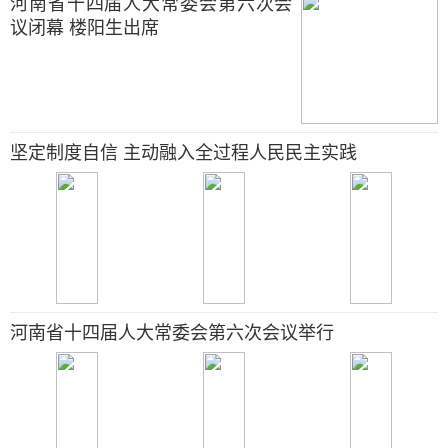
河南省十四届人大常委会第六次会
议闭幕 楼阳生出席
坚定制度自信 主动融入全过程人民民主实践
河南省十四届人大常委会第六次会议举行