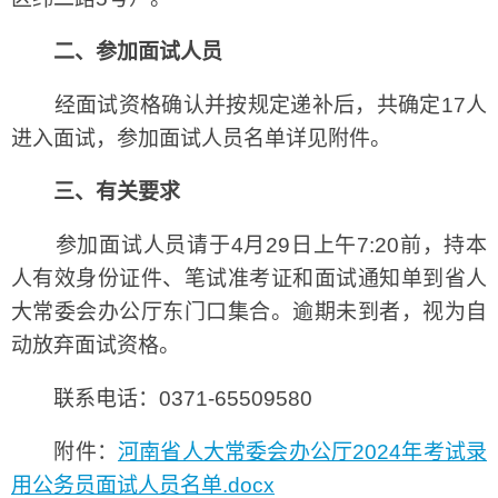
二、参加面试人员
经面试资格确认并按规定递补后，共确定17人
进入面试，参加面试人员名单详见附件。
三、有关要求
参加面试人员请于4月29日上午7:20前，持本
人有效身份证件、笔试准考证和面试通知单到省人
大常委会办公厅东门口集合。逾期未到者，视为自
动放弃面试资格。
联系电话：0371-65509580
附件：
河南省人大常委会办公厅2024年考试录
用公务员面试人员名单.docx