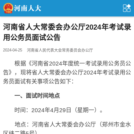
河南省人大常委会办公厅2024年考试录
用公务员面试公告
2024-04-25
河南省人民代表大会常务委员会办公厅
根据《河南省2024年度统一考试录用公务员公
告》，现将省人大常委会办公厅2024年考试录用公
务员面试有关事项公告如下：
一、面试时间地点
时间：2024年4月29日（星期一）。
地点：河南省人大常委会办公厅（郑州市金水
区纬二路5号）。