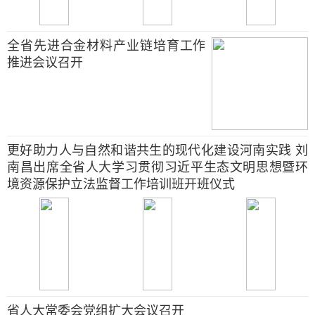
全省先进合金材料产业链培育工作
推进会议召开
更好助力人与自然和谐共生的现代化建设河南实践 刘
南昌出席全省人大学习贯彻习近平生态文明思想暨环
境资源保护立法监督工作培训班开班仪式
省人大常委会党组扩大会议召开