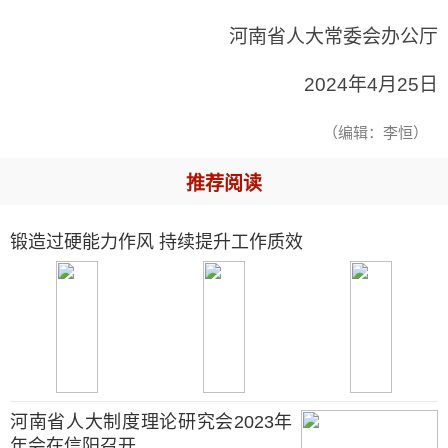
河南省人大常委会办公厅
2024年4月25日
（编辑：李恒）
推荐阅读
锻造过硬能力作风 持续提升工作质效
河南省人大制度理论研究会2023年
年会在信阳召开