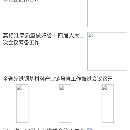
高标准高质量做好省十四届人大二
次会议筹备工作
全省先进铜基材料产业链培育工作推进会议召开