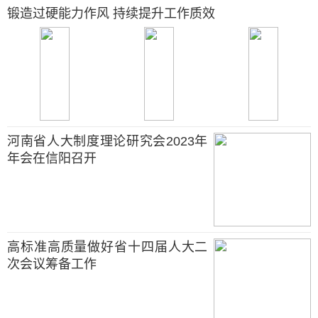
锻造过硬能力作风 持续提升工作质效
河南省人大制度理论研究会2023年
年会在信阳召开
高标准高质量做好省十四届人大二
次会议筹备工作