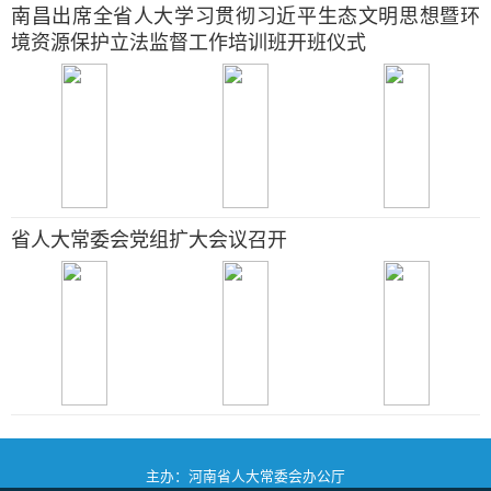
南昌出席全省人大学习贯彻习近平生态文明思想暨环
境资源保护立法监督工作培训班开班仪式
省人大常委会党组扩大会议召开
主办：河南省人大常委会办公厅