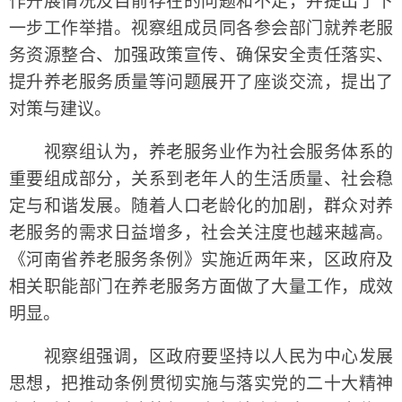
作开展情况及目前存在的问题和不足，并提出了下
一步工作举措。视察组成员同各参会部门就养老服
务资源整合、加强政策宣传、确保安全责任落实、
提升养老服务质量等问题展开了座谈交流，提出了
对策与建议。
视察组认为，养老服务业作为社会服务体系的
重要组成部分，关系到老年人的生活质量、社会稳
定与和谐发展。随着人口老龄化的加剧，群众对养
老服务的需求日益增多，社会关注度也越来越高。
《河南省养老服务条例》实施近两年来，区政府及
相关职能部门在养老服务方面做了大量工作，成效
明显。
视察组强调，区政府要坚持以人民为中心发展
思想，把推动条例贯彻实施与落实党的二十大精神