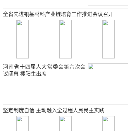
全省先进铜基材料产业链培育工作推进会议召开
河南省十四届人大常委会第六次会
议闭幕 楼阳生出席
坚定制度自信 主动融入全过程人民民主实践