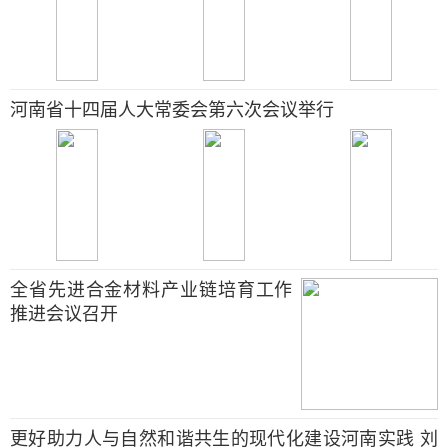
河南省十四届人大常委会第六次会议举行
全省先进合金材料产业链培育工作
推进会议召开
更好助力人与自然和谐共生的现代化建设河南实践 刘