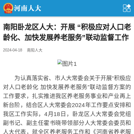
南阳卧龙区人大：开展 “积极应对人口老
龄化、加快发展养老服务”联动监督工作
2024-04-18
南阳人大
为认真落实省、市人大常委会关于开展“积极应
对人口老龄化 加快发展养老服务”联动监督方案的
工作要求，扎实推进我区养老服务事业和产业再上
新台阶，结合区人大常委会2024年工作要点安排和
我区工作实际，4月18日，卧龙区人大常委会党组
副书记、副主任霍书晓带领部分人大常委会委员和
人大代表，就全区养老服务工作和《河南省养老服