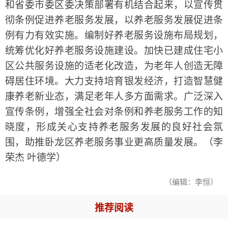
和省委市委区委决策部署有机结合起来，以宣传贯
彻条例促进养老服务发展，以养老服务发展促进条
例有力有效实施。编制好养老服务设施布局规划，
统筹优化好养老服务设施建设。加快已建成住宅小
区公共服务设施的适老化改造，为老年人创造无障
碍居住环境。大力支持培育银发经济，打造智慧健
康养老新业态，满足老年人多方面需求。广泛深入
宣传条例，增强全社会对条例和养老服务工作的知
晓度，形成关心支持养老服务发展的良好社会氛
围，助推卧龙区养老服务事业更高质量发展。（李
荣杰 叶德学）
（编辑：李恒）
推荐阅读