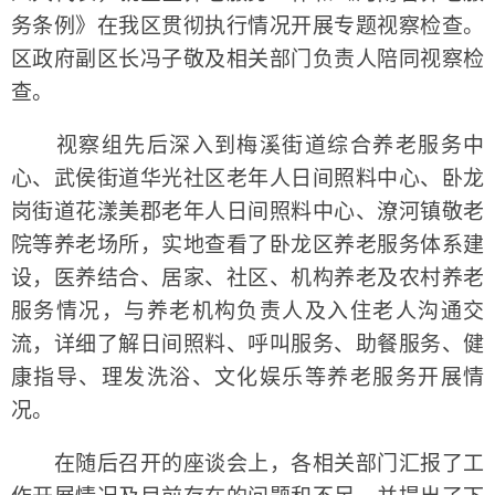
务条例》在我区贯彻执行情况开展专题视察检查。
区政府副区长冯子敬及相关部门负责人陪同视察检
查。
视察组先后深入到梅溪街道综合养老服务中
心、武侯街道华光社区老年人日间照料中心、卧龙
岗街道花漾美郡老年人日间照料中心、潦河镇敬老
院等养老场所，实地查看了卧龙区养老服务体系建
设，医养结合、居家、社区、机构养老及农村养老
服务情况，与养老机构负责人及入住老人沟通交
流，详细了解日间照料、呼叫服务、助餐服务、健
康指导、理发洗浴、文化娱乐等养老服务开展情
况。
在随后召开的座谈会上，各相关部门汇报了工