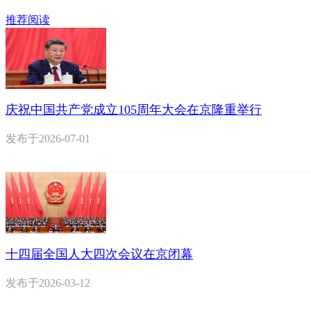
推荐阅读
庆祝中国共产党成立105周年大会在京隆重举行
发布于
2026-07-01
十四届全国人大四次会议在京闭幕
发布于
2026-03-12