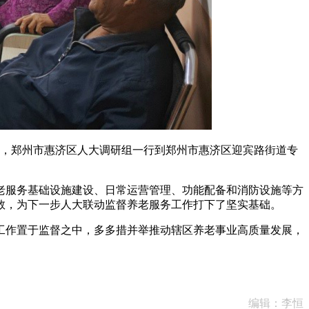
，郑州市惠济区人大调研组一行到郑州市惠济区迎宾路街道专
服务基础设施建设、日常运营管理、功能配备和消防设施等方
数，为下一步人大联动监督养老服务工作打下了坚实基础。
作置于监督之中，多多措并举推动辖区养老事业高质量发展，
编辑：李恒