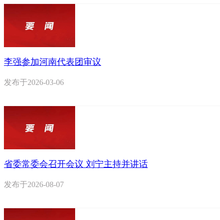
李强参加河南代表团审议
发布于
2026-03-06
省委常委会召开会议 刘宁主持并讲话
发布于
2026-08-07