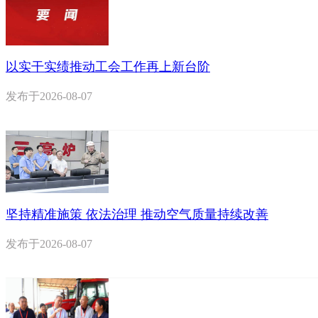
以实干实绩推动工会工作再上新台阶
发布于
2026-08-07
坚持精准施策 依法治理 推动空气质量持续改善
发布于
2026-08-07