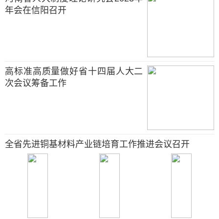
年会在信阳召开
高标准高质量做好省十四届人大二
次会议筹备工作
全省先进铜基材料产业链培育工作推进会议召开