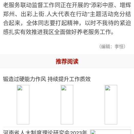
老服务联动监督工作同正在开展的“添彩中原、增辉
郑州、出彩上街.人大代表在行动”主题活动充分结
合起来，全体同志要打起精神，以时不我待的紧迫
感扎实有效推进我区全面做好养老服务工作。
（编辑：李恒）
推荐阅读
锻造过硬能力作风 持续提升工作质效
河南省人大制度理论研究会2023年