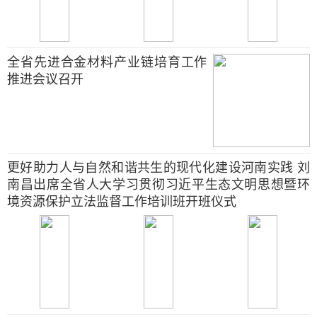
全省先进合金材料产业链培育工作
推进会议召开
更好助力人与自然和谐共生的现代化建设河南实践 刘
南昌出席全省人大学习贯彻习近平生态文明思想暨环
境资源保护立法监督工作培训班开班仪式