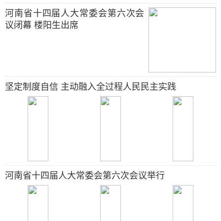
河南省十四届人大常委会第六次会
议闭幕 楼阳生出席
坚定制度自信 主动融入全过程人民民主实践
河南省十四届人大常委会第六次会议举行