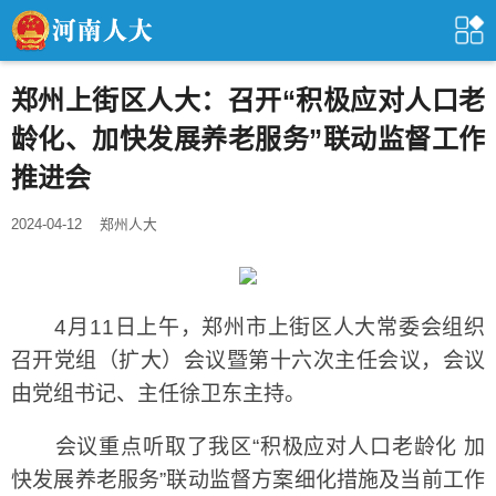
郑州上街区人大：召开“积极应对人口老
龄化、加快发展养老服务”联动监督工作
推进会
2024-04-12
郑州人大
4月11日上午，郑州市上街区人大常委会组织
召开党组（扩大）会议暨第十六次主任会议，会议
由党组书记、主任徐卫东主持。
会议重点听取了我区“积极应对人口老龄化 加
快发展养老服务”联动监督方案细化措施及当前工作