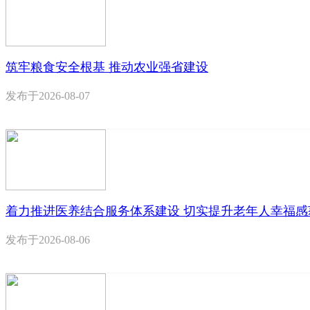
筑牢粮食安全根基 推动农业强省建设
发布于
2026-08-07
着力推进医养结合服务体系建设 切实提升老年人幸福感
发布于
2026-08-06