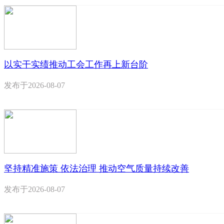
以实干实绩推动工会工作再上新台阶
发布于
2026-08-07
坚持精准施策 依法治理 推动空气质量持续改善
发布于
2026-08-07