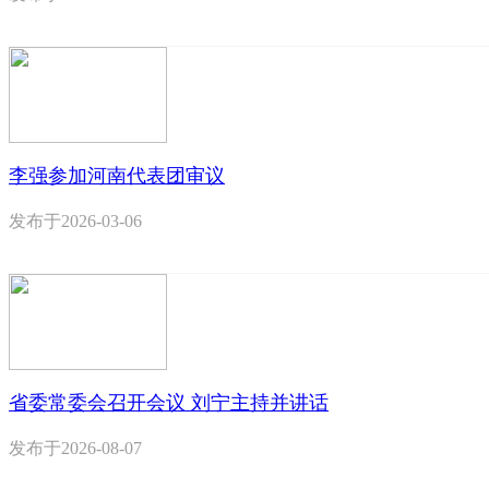
李强参加河南代表团审议
发布于
2026-03-06
省委常委会召开会议 刘宁主持并讲话
发布于
2026-08-07