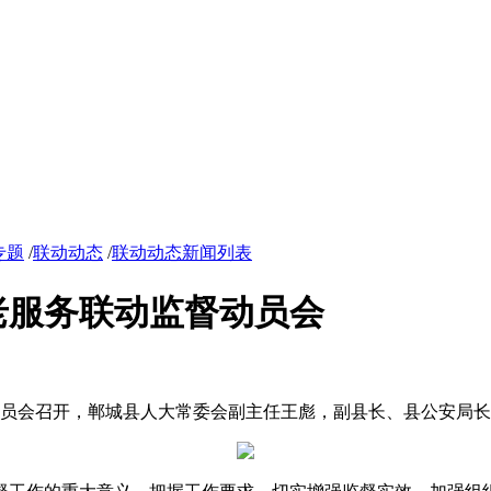
专题
/
联动动态
/
联动动态新闻列表
老服务联动监督动员会
员会召开，郸城县人大常委会副主任王彪，副县长、县公安局长