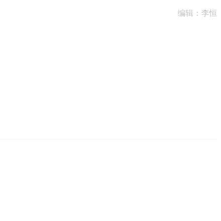
编辑：李恒