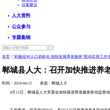
议案建议
人大资料
公众参与
专题集锦
首页
/
“积极应对人口老龄化 加快发展养老服务”联动监督工作
郸城县人大：召开加快推进养
时间：2024-04-15 来源：郸城人大
4月11日，郸城县人大常委会加快推进养老服务联动监督动