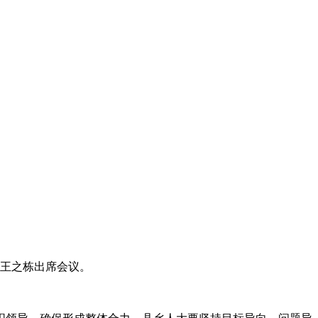
王之栋出席会议。