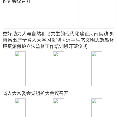
推进会议召开
更好助力人与自然和谐共生的现代化建设河南实践 刘
南昌出席全省人大学习贯彻习近平生态文明思想暨环
境资源保护立法监督工作培训班开班仪式
省人大常委会党组扩大会议召开