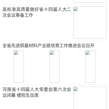
高标准高质量做好省十四届人大二
次会议筹备工作
全省先进铜基材料产业链培育工作推进会议召开
河南省十四届人大常委会第六次会
议闭幕 楼阳生出席