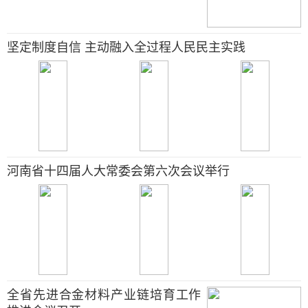
坚定制度自信 主动融入全过程人民民主实践
河南省十四届人大常委会第六次会议举行
全省先进合金材料产业链培育工作