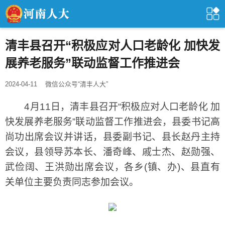
清丰县召开“积极应对人口老龄化 加快发
展养老服务”联动监督工作推进会
2024-04-11
微信公众号“清丰人大”
4月11日，清丰县召开“积极应对人口老龄化 加
快发展养老服务”联动监督工作推进会，县委书记高
尚功出席会议并讲话，县委副书记、县长赵丹主持
会议，县领导苏本长、潘奇峰、戚士杰、赵勋强、
武俭阔、王洪勋出席会议，各乡(镇、办)、县直有
关单位主要负责同志参加会议。